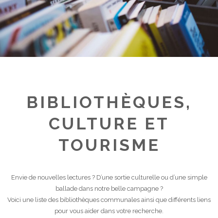
BIBLIOTHÈQUES,
CULTURE ET
TOURISME
Envie de nouvelles lectures ? D’une sortie culturelle ou d’une simple
ballade dans notre belle campagne ?
Voici une liste des bibliothèques communales ainsi que différents liens
pour vous aider dans votre recherche.