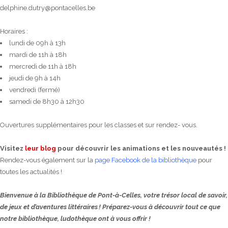
delphine.dutry@pontacelles.be
Horaires :
lundi de 09h à 13h
mardi de 11h à 18h
mercredi de 11h à 18h
jeudi de 9h à 14h
vendredi (fermé)
samedi de 8h30 à 12h30
Ouvertures supplémentaires pour les classes et sur rendez- vous.
Visitez
leur blog
pour découvrir les animations et les nouveautés !
Rendez-vous également sur la
page Facebook de la bibliothèque
pour
toutes les actualités !
Bienvenue à la Bibliothèque de Pont-à-Celles, votre trésor local de savoir,
de jeux et d’aventures littéraires ! Préparez-vous à découvrir tout ce que
notre bibliothèque, ludothèque ont à vous offrir !