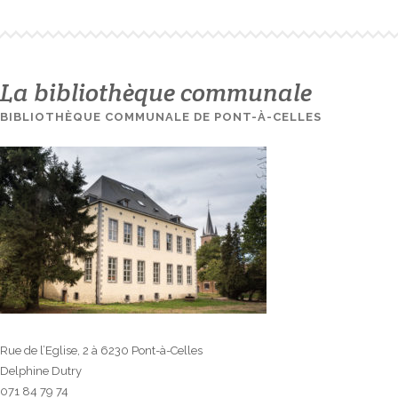
La bibliothèque communale
BIBLIOTHÈQUE COMMUNALE DE PONT-À-CELLES
Rue de l’Eglise, 2 à 6230 Pont-à-Celles
Delphine Dutry
071 84 79 74