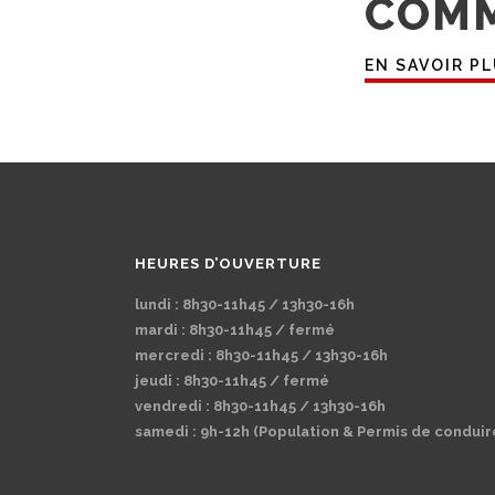
COM
EN SAVOIR P
HEURES D’OUVERTURE
lundi : 8h30-11h45 / 13h30-16h
mardi : 8h30-11h45 / fermé
mercredi : 8h30-11h45 / 13h30-16h
jeudi : 8h30-11h45 / fermé
vendredi : 8h30-11h45 / 13h30-16h
samedi : 9h-12h (Population & Permis de conduir