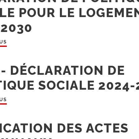
LE POUR LE LOGEME
-2030
LUS
 - DÉCLARATION DE
TIQUE SOCIALE 2024-
LUS
ICATION DES ACTES