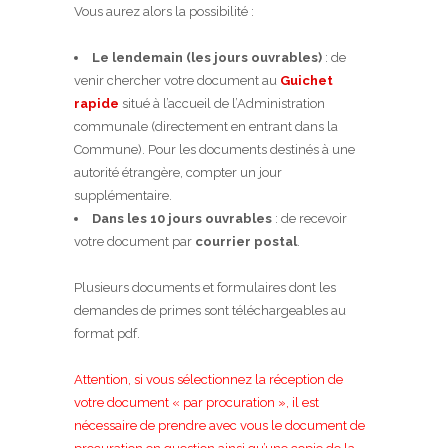
Vous aurez alors la possibilité :
Le lendemain (les jours ouvrables)
: de
venir chercher votre document au
Guichet
rapide
situé à l’accueil de l’Administration
communale (directement en entrant dans la
Commune). Pour les documents destinés à une
autorité étrangère, compter un jour
supplémentaire.
Dans les 10 jours ouvrables
: de recevoir
votre document par
courrier postal
.
Plusieurs documents et formulaires dont les
demandes de primes sont téléchargeables au
format pdf.
Attention, si vous sélectionnez la réception de
votre document « par procuration », il est
nécessaire de prendre avec vous le document de