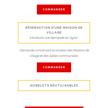
COMMANDER
RÉSERVATION D’UNE MAISON DE
VILLAGE
Introduire une demande en ligne !
Demande concernant la location des Maisons de
village et des Salles communales.
COMMANDER
GOBELETS RÉUTILISABLES