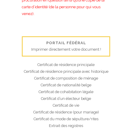
procuration en question ainsi qu’une copie de la
carte d’identité (de la personne pour qui vous
venez).
PORTAIL FÉDÉRAL
Imprimer directement votre document !
Certificat de résidence principale
Certificat de résidence principale avec historique
Certificat de composition de ménage
Certificat de nationalité belge
Certificat de cohabitation légale
Certificat d’un électeur belge
Certificat de vie
Certificat de résidence (pour mariage)
Certificat du mode de sépulture/rites
Extrait des registres