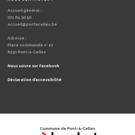
Accueil général :
071 84 90 50
accueil@pontacelles.be
Adresse :
Place communale n° 22
6230 Pont-à-Celles
Nous suivre sur Facebook
Déclaration d’accessibilité
Commune de Pont-à-Celles