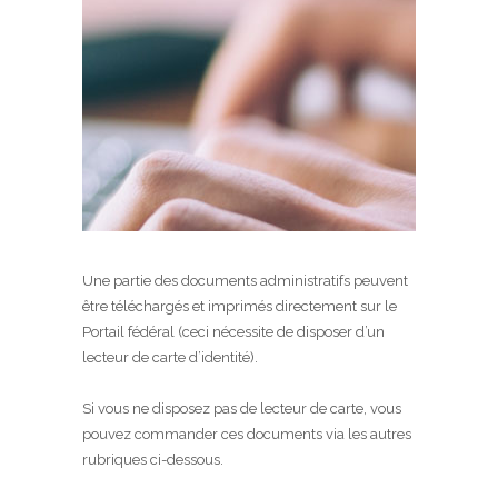
Une partie des documents administratifs peuvent
être téléchargés et imprimés directement sur le
Portail fédéral (ceci nécessite de disposer d’un
lecteur de carte d’identité).
Si vous ne disposez pas de lecteur de carte, vous
pouvez commander ces documents via les autres
rubriques ci-dessous.