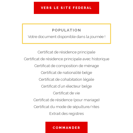
VERS LE SITE FEDERAL
POPULATION
Votre document disponible dans la journée !
Certificat de résidence principale
Certificat de résidence principale avec historique
Certificat de composition de ménage
Certificat de nationalité belge
Certificat de cohabitation légale
Certificat d’un électeur belge
Certificat de vie
Certificat de résidence (pour mariage)
Certificat du mode de sépulture/rites
Extrait des registres
COMMANDER