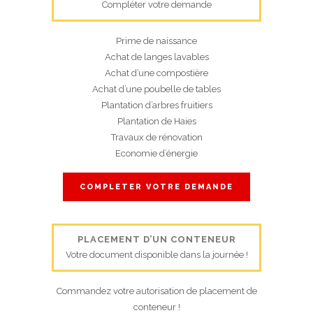
Compléter votre demande
Prime de naissance
Achat de langes lavables
Achat d’une compostière
Achat d’une poubelle de tables
Plantation d’arbres fruitiers
Plantation de Haies
Travaux de rénovation
Economie d’énergie
COMPLETER VOTRE DEMANDE
PLACEMENT D’UN CONTENEUR
Votre document disponible dans la journée !
Commandez votre autorisation de placement de
conteneur !