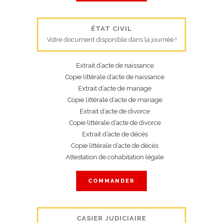
ÉTAT CIVIL
Votre document disponible dans la journée !
Extrait d’acte de naissance
Copie littérale d’acte de naissance
Extrait d’acte de mariage
Copie littérale d’acte de mariage
Extrait d’acte de divorce
Copie littérale d’acte de divorce
Extrait d’acte de décès
Copie littérale d’acte de décès
Attestation de cohabitation légale
COMMANDER
CASIER JUDICIAIRE