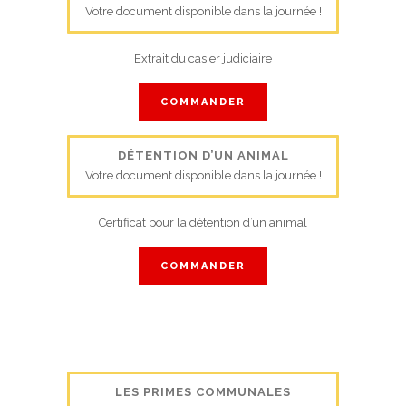
Votre document disponible dans la journée !
Extrait du casier judiciaire
COMMANDER
DÉTENTION D’UN ANIMAL
Votre document disponible dans la journée !
Certificat pour la détention d’un animal
COMMANDER
LES PRIMES COMMUNALES