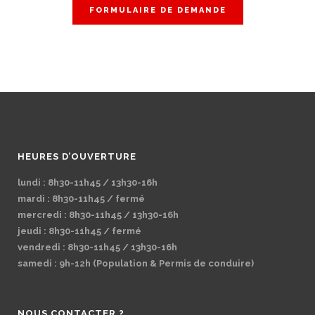
FORMULAIRE DE DEMANDE
HEURES D’OUVERTURE
lundi : 8h30-11h45 / 13h30-16h
mardi : 8h30-11h45 / fermé
mercredi : 8h30-11h45 / 13h30-16h
jeudi : 8h30-11h45 / fermé
vendredi : 8h30-11h45 / 13h30-16h
samedi : 9h-12h (Population & Permis de conduire)
NOUS CONTACTER ?