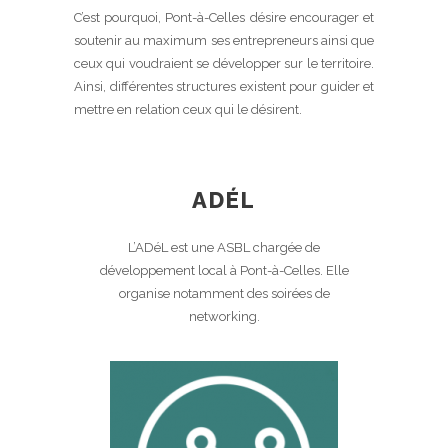
C’est pourquoi, Pont-à-Celles désire encourager et
soutenir au maximum ses entrepreneurs ainsi que
ceux qui voudraient se développer sur le territoire.
Ainsi, différentes structures existent pour guider et
mettre en relation ceux qui le désirent.
ADÉL
L’ADéL est une ASBL chargée de
développement local à Pont-à-Celles. Elle
organise notamment des soirées de
networking.