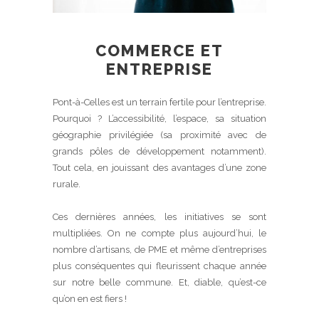
COMMERCE ET
ENTREPRISE
Pont-à-Celles est un terrain fertile pour l’entreprise.
Pourquoi ? L’accessibilité, l’espace, sa situation
géographie privilégiée (sa proximité avec de
grands pôles de développement notamment).
Tout cela, en jouissant des avantages d’une zone
rurale.
Ces dernières années, les initiatives se sont
multipliées. On ne compte plus aujourd’hui, le
nombre d’artisans, de PME et même d’entreprises
plus conséquentes qui fleurissent chaque année
sur notre belle commune. Et, diable, qu’est-ce
qu’on en est fiers !