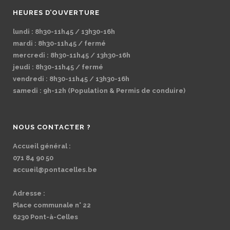
HEURES D’OUVERTURE
lundi : 8h30-11h45 / 13h30-16h
mardi : 8h30-11h45 / fermé
mercredi : 8h30-11h45 / 13h30-16h
jeudi : 8h30-11h45 / fermé
vendredi : 8h30-11h45 / 13h30-16h
samedi : 9h-12h (Population & Permis de conduire)
NOUS CONTACTER ?
Accueil général :
071 84 90 50
accueil@pontacelles.be
Adresse :
Place communale n° 22
6230 Pont-à-Celles