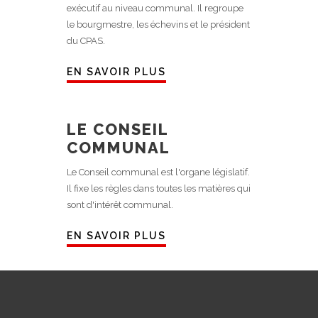
exécutif au niveau communal. Il regroupe
le bourgmestre, les échevins et le président
du CPAS.
EN SAVOIR PLUS
LE CONSEIL
COMMUNAL
Le Conseil communal est l'organe législatif.
Il fixe les règles dans toutes les matières qui
sont d'intérêt communal.
EN SAVOIR PLUS