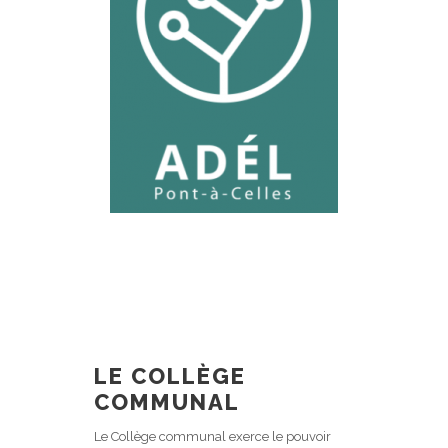
LE COLLÈGE
COMMUNAL
Le Collège communal exerce le pouvoir