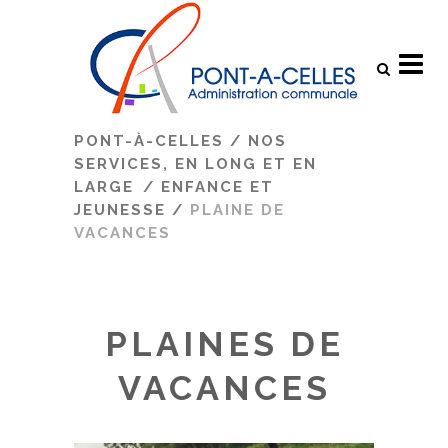
Search
PONT-À-CELLES
/
NOS
SERVICES, EN LONG ET EN
LARGE
/
ENFANCE ET
JEUNESSE
/
PLAINE DE
VACANCES
PLAINES DE
VACANCES