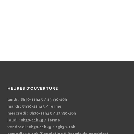
HEURES D’OUVERTURE
lundi : 8h30-11h45 / 13h30-16h
mardi : 8h30-11h45 / fermé
mercredi : 8h30-11h45 / 13h30-16h
jeudi : 8h30-11h45 / fermé
vendredi : 8h30-11h45 / 13h30-16h
samedi : 9h-12h (Population & Permis de conduire)