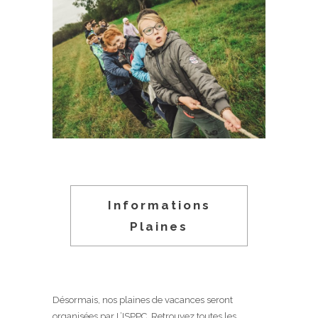
Informations
Plaines
Désormais, nos plaines de vacances seront
organisées par L’ISPPC. Retrouvez toutes les