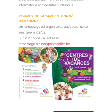
informations et modalités ci-dessous.
PLAINES DE VACANCES, CONGÉ
D’AUTOMNE :
Un ramassage est organisé du 24/10 au 31/10
ainsi que le 03/11.
Sur inscription via l’adresse :
ramassage.plaine@pontacelles.be