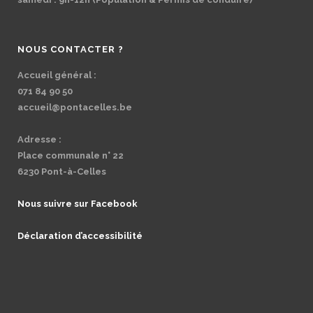
NOUS CONTACTER ?
Accueil général :
071 84 90 50
accueil@pontacelles.be
Adresse :
Place communale n° 22
6230 Pont-à-Celles
Nous suivre sur Facebook
Déclaration d’accessibilité