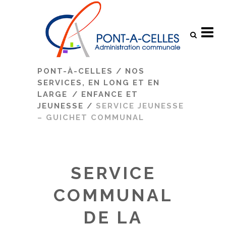
Search
PONT-À-CELLES
/
NOS
SERVICES, EN LONG ET EN
LARGE
/
ENFANCE ET
JEUNESSE
/
SERVICE JEUNESSE
– GUICHET COMMUNAL
SERVICE
COMMUNAL
DE LA