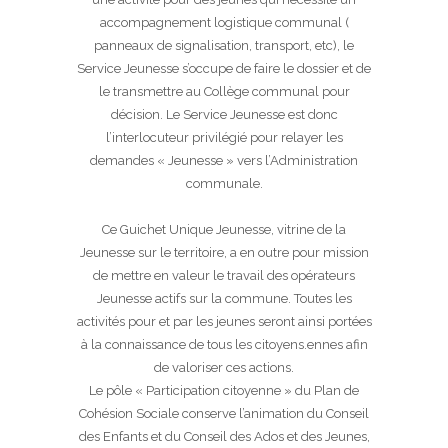
accompagnement logistique communal (
panneaux de signalisation, transport, etc), le
Service Jeunesse s’occupe de faire le dossier et de
le transmettre au Collège communal pour
décision. Le Service Jeunesse est donc
l’interlocuteur privilégié pour relayer les
demandes « Jeunesse » vers l’Administration
communale.
Ce Guichet Unique Jeunesse, vitrine de la
Jeunesse sur le territoire, a en outre pour mission
de mettre en valeur le travail des opérateurs
Jeunesse actifs sur la commune. Toutes les
activités pour et par les jeunes seront ainsi portées
à la connaissance de tous les citoyens.ennes afin
de valoriser ces actions.
Le pôle « Participation citoyenne » du Plan de
Cohésion Sociale conserve l’animation du Conseil
des Enfants et du Conseil des Ados et des Jeunes,