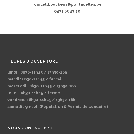
romuald.buckens@pontacelles.be
0471 65 47 29
HEURES D’OUVERTURE
lundi : 8h30-11h45 / 13h30-16h
mardi : 8h30-11h45 / fermé
mercredi : 8h30-11h45 / 13h30-16h
jeudi : 8h30-11h45 / fermé
vendredi : 8h30-11h45 / 13h30-16h
samedi : 9h-12h (Population & Permis de conduire)
NOUS CONTACTER ?