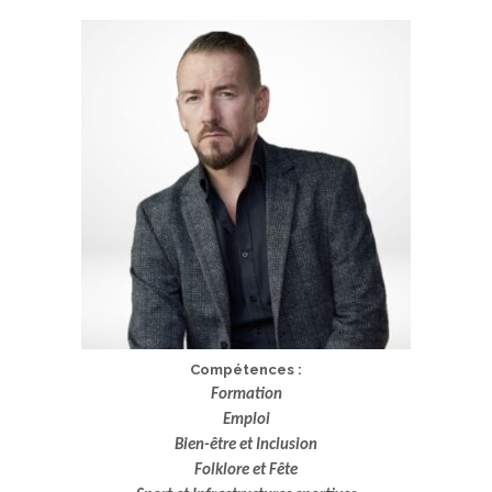
Compétences :
Formation
Emploi
Bien-être et Inclusion
Folklore et Fête