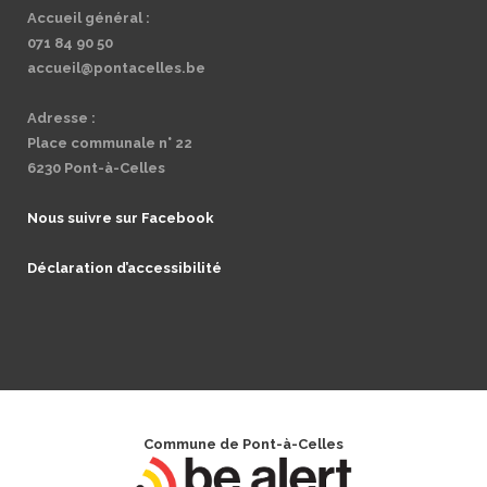
Accueil général :
071 84 90 50
accueil@pontacelles.be
Adresse :
Place communale n° 22
6230 Pont-à-Celles
Nous suivre sur Facebook
Déclaration d’accessibilité
Commune de Pont-à-Celles