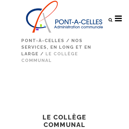
Search
PONT-À-CELLES
/
NOS
SERVICES, EN LONG ET EN
LARGE
/
LE COLLÈGE
COMMUNAL
LE COLLÈGE
COMMUNAL