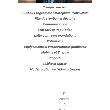
Compétences :
Suivi du Programme Stratégique Transversal
Plan Prévention et Sécurité
Communication
Etat Civil et Population
Lutte contre les inondations
Patrimoine
Equipements et infrastructures publiques
Mobilité et Energie
Propreté
Laïcité et Cultes
Modernisation de l’Administration
En
charge
du