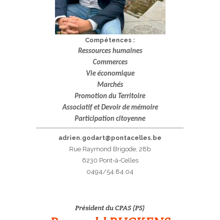
Compétences :
Ressources humaines
Commerces
Vie économique
Marchés
Promotion du Territoire
Associatif et Devoir de mémoire
Participation citoyenne
adrien.godart@pontacelles.be
Rue Raymond Brigode, 28b
6230 Pont-à-Celles
0494/54.84.04
Président du CPAS (PS)