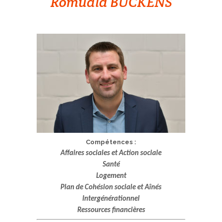
Romuald BUCKENS
Compétences :
Affaires sociales et Action sociale
Santé
Logement
Plan de Cohésion sociale et Aînés
Intergénérationnel
Ressources financières