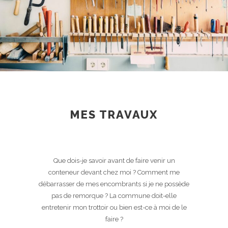
MES TRAVAUX
Que dois-je savoir avant de faire venir un
conteneur devant chez moi ? Comment me
débarrasser de mes encombrants si je ne possède
pas de remorque ? La commune doit-elle
entretenir mon trottoir ou bien est-ce à moi de le
faire ?