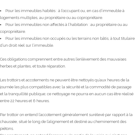
Pour les immeubles habités : à l’occupant ou, en cas d’immeuble à
logements multiples, au propriétaire ou au copropriétaire.
Pour les immeubles non affectés à l’habitation : au propriétaire ou au
copropriétaire.
Pour les immeubles non occupés ou les terrains non bâtis, à tout titulaire
d’un droit réel sur l’immeuble.
Ces obligations comprennent entre autres l’enlèvement des mauvaises
herbes et plantes, et toute réparation.
Les trottoirs et accotements ne peuvent être nettoyés qu’aux heures de la
journée les plus compatibles avec la sécurité et la commodité de passage
et la tranquillité publique; ce nettoyage ne pourra en aucun cas être réalisé
entre 22 heures et 6 heures.
Par trottoir on entend l’accotement généralement surélevé par rapport à la
chaussée, situé le long de l’alignement et destiné au cheminement des
piétons.