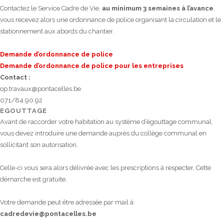
Contactez le Service Cadre de Vie,
au minimum 3 semaines à l’avance
,
vous recevez alors une ordonnance de police organisant la circulation et le
stationnement aux abords du chantier.
Demande d’ordonnance de police
Demande d’ordonnance de police pour les entreprises
Contact :
op.travaux@pontacelles.be
071/84.90.92
EGOUTTAGE
Avant de raccorder votre habitation au système d’égouttage communal,
vous devez introduire une demande auprès du collège communal en
sollicitant son autorisation.
Celle-ci vous sera alors délivrée avec les prescriptions à respecter. Cette
démarche est gratuite.
Votre demande peut être adressée par mail à
cadredevie@pontacelles.be