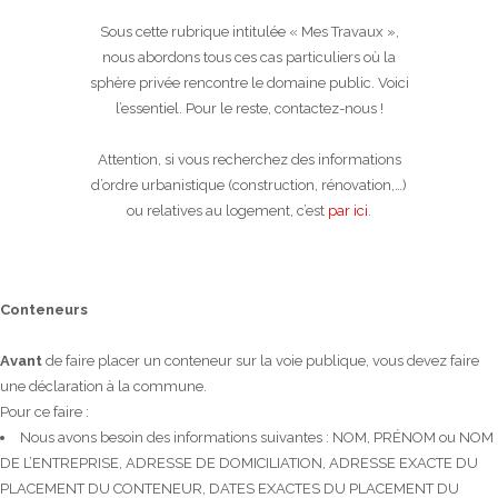
Sous cette rubrique intitulée « Mes Travaux »,
nous abordons tous ces cas particuliers où la
sphère privée rencontre le domaine public. Voici
l’essentiel. Pour le reste, contactez-nous !
Attention, si vous recherchez des informations
d’ordre urbanistique (construction, rénovation,…)
ou relatives au logement, c’est
par ici
.
Conteneurs
Avant
de faire placer un conteneur sur la voie publique, vous devez faire
une déclaration à la commune.
Pour ce faire :
Nous avons besoin des informations suivantes : NOM, PRÉNOM ou NOM
DE L’ENTREPRISE, ADRESSE DE DOMICILIATION, ADRESSE EXACTE DU
PLACEMENT DU CONTENEUR, DATES EXACTES DU PLACEMENT DU