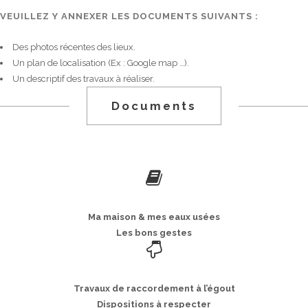
VEUILLEZ Y ANNEXER LES DOCUMENTS SUIVANTS :
Des photos récentes des lieux.
Un plan de localisation (Ex : Google map …).
Un descriptif des travaux à réaliser.
Documents
Ma maison & mes eaux usées
Les bons gestes
Travaux de raccordement à l’égout
Dispositions à respecter