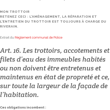
MON TROTTOIR
RETENEZ CECI : L’AMÉNAGEMENT, LA RÉPARATION ET
L’ENTRETIEN DU TROTTOIR EST TOUJOURS À CHARGE DU
RIVERAIN.
Extrait du
Règlement communal de Police
Art. 16. Les trottoirs, accotements et
filets d’eau des immeubles habités
ou non doivent être entretenus et
maintenus en état de propreté et ce,
sur toute la largeur de la façade de
l’habitation.
Ces obligations incombent :