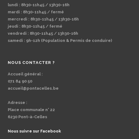
lundi : 8h30-11h45 / 13h30-16h
mardi : 8h30-11h45 / fermé
mercredi : 8h30-11h45 / 13h30-16h
jeudi : 8h30-11h45 / fermé
vendredi : 8h30-11h45 / 13h30-16h
samedi : 9h-12h (Population & Permis de conduire)
NOUS CONTACTER ?
Accueil général :
071 84 90 50
accueil@pontacelles.be
Adresse :
Place communale n° 22
6230 Pont-à-Celles
Nous suivre sur Facebook