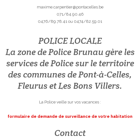
maxime.carpentier@pontacelles.be
071/84.90.46
0476/89.78.41 ou 0474/82.59.01
POLICE LOCALE
La zone de Police Brunau gère les
services de Police sur le territoire
des communes de Pont-à-Celles,
Fleurus et Les Bons Villers.
La Police veille sur vos vacances :
formulaire de demande de surveillance de votre habitation
Contact