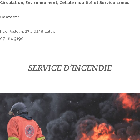
Circulation, Environnement, Cellule mobilité et Service armes.
Contact :
Rue Pestelin, 27 à 6238 Luttre
071 84 9190
SERVICE D’INCENDIE