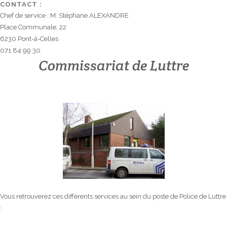
CONTACT :
Chef de service : M. Stéphane ALEXANDRE
Place Communale, 22
6230 Pont-à-Celles
071 84 99 30
Commissariat de Luttre
Vous retrouverez ces différents services au sein du poste de Police de Luttre
: