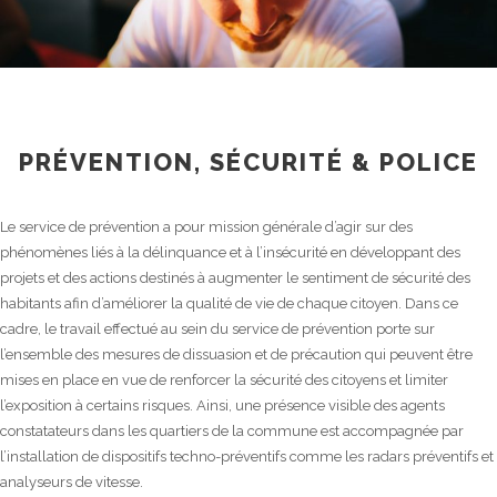
PRÉVENTION, SÉCURITÉ & POLICE
Le service de prévention a pour mission générale d’agir sur des
phénomènes liés à la délinquance et à l’insécurité en développant des
projets et des actions destinés à augmenter le sentiment de sécurité des
habitants afin d’améliorer la qualité de vie de chaque citoyen. Dans ce
cadre, le travail effectué au sein du service de prévention porte sur
l’ensemble des mesures de dissuasion et de précaution qui peuvent être
mises en place en vue de renforcer la sécurité des citoyens et limiter
l’exposition à certains risques. Ainsi, une présence visible des agents
constatateurs dans les quartiers de la commune est accompagnée par
l’installation de dispositifs techno-préventifs comme les radars préventifs et
analyseurs de vitesse.