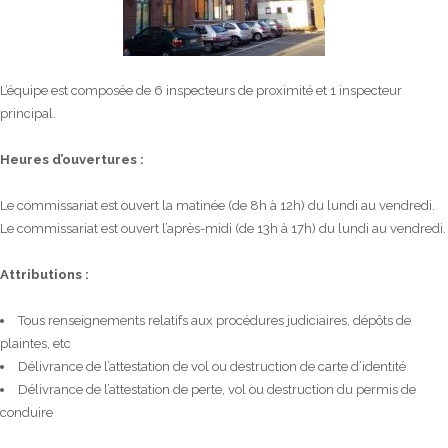
L’équipe est composée de 6 inspecteurs de proximité et 1 inspecteur
principal.
Heures d’ouvertures :
Le commissariat est ouvert la matinée (de 8h à 12h) du lundi au vendredi.
Le commissariat est ouvert l’après-midi (de 13h à 17h) du lundi au vendredi.
Attributions :
Tous renseignements relatifs aux procédures judiciaires, dépôts de
plaintes, etc
Délivrance de l’attestation de vol ou destruction de carte d’identité
Délivrance de l’attestation de perte, vol ou destruction du permis de
conduire