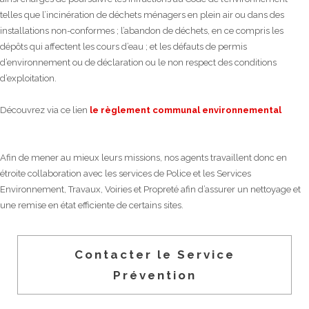
telles que l’incinération de déchets ménagers en plein air ou dans des
installations non-conformes ; l’abandon de déchets, en ce compris les
dépôts qui affectent les cours d’eau ; et les défauts de permis
d’environnement ou de déclaration ou le non respect des conditions
d’exploitation.
Découvrez via ce lien
le règlement communal environnemental
Afin de mener au mieux leurs missions, nos agents travaillent donc en
étroite collaboration avec les services de Police et les Services
Environnement, Travaux, Voiries et Propreté afin d’assurer un nettoyage et
une remise en état efficiente de certains sites.
Contacter le Service
Prévention