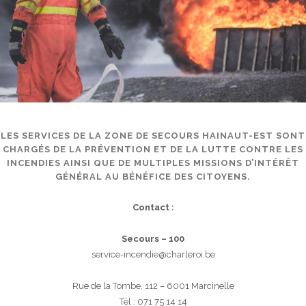
LES SERVICES DE LA ZONE DE SECOURS HAINAUT-EST SONT
CHARGÉS DE LA PRÉVENTION ET DE LA LUTTE CONTRE LES
INCENDIES AINSI QUE DE MULTIPLES MISSIONS D’INTÉRÊT
GÉNÉRAL AU BÉNÉFICE DES CITOYENS.
Contact :
Secours – 100
service-incendie@charleroi.be
Rue de la Tombe, 112 – 6001 Marcinelle
Tél : 071 75 14 14