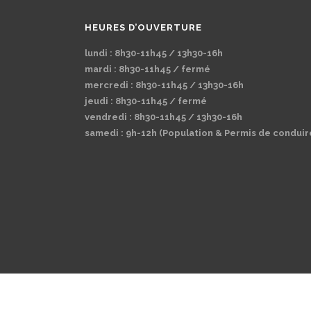
HEURES D’OUVERTURE
lundi : 8h30-11h45 / 13h30-16h
mardi : 8h30-11h45 / fermé
mercredi : 8h30-11h45 / 13h30-16h
jeudi : 8h30-11h45 / fermé
vendredi : 8h30-11h45 / 13h30-16h
samedi : 9h-12h (Population & Permis de conduir