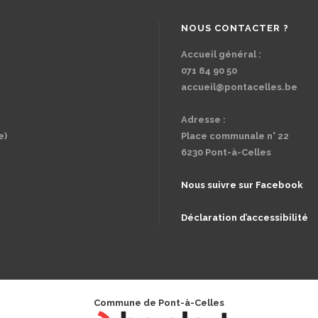
NOUS CONTACTER ?
Accueil général :
071 84 90 50
accueil@pontacelles.be
Adresse :
e)
Place communale n° 22
6230 Pont-à-Celles
Nous suivre sur Facebook
Déclaration d’accessibilité
Commune de Pont-à-Celles