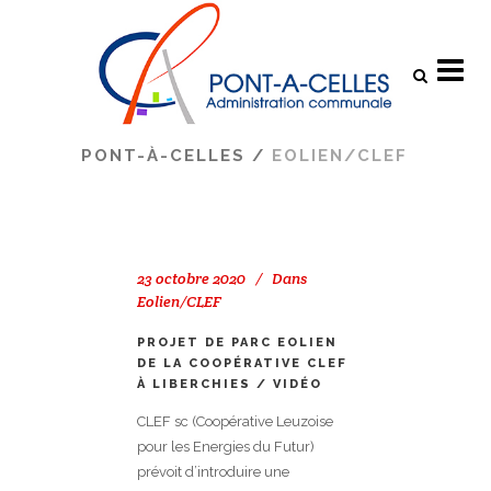
Search
PONT-À-CELLES
/
EOLIEN/CLEF
23 octobre 2020
Dans
Eolien/CLEF
PROJET DE PARC EOLIEN
DE LA COOPÉRATIVE CLEF
À LIBERCHIES / VIDÉO
CLEF sc (Coopérative Leuzoise
pour les Energies du Futur)
prévoit d’introduire une