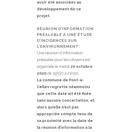
avoir été associées au
développement de ce
projet.
RÉUNION D’INFORMATION
PRÉALABLE À UNE ÉTUDE
D’INCIDENCES SUR
L’ENVIRONNEMENT
Une réunion d’information
préalable pour les citoyens est
organisée le mardi
20 octobre
2020
de 19h30 à 21h30.
La commune de Pont-à-
Celles regrette néanmoins
que cette date ait été fixée
sans aucune concertation, et
alors qu’elle n’est pas
appropriée compte tenu de
sa proximité avec la date de
la réunion d’information à la