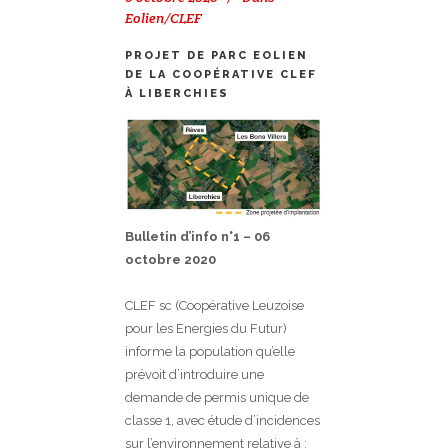
Eolien/CLEF
PROJET DE PARC EOLIEN
DE LA COOPÉRATIVE CLEF
À LIBERCHIES
Bulletin d’info n°1 – 06
octobre 2020
CLEF sc (Coopérative Leuzoise
pour les Energies du Futur)
informe la population qu’elle
prévoit d’introduire une
demande de permis unique de
classe 1, avec étude d’incidences
sur l’environnement relative à :