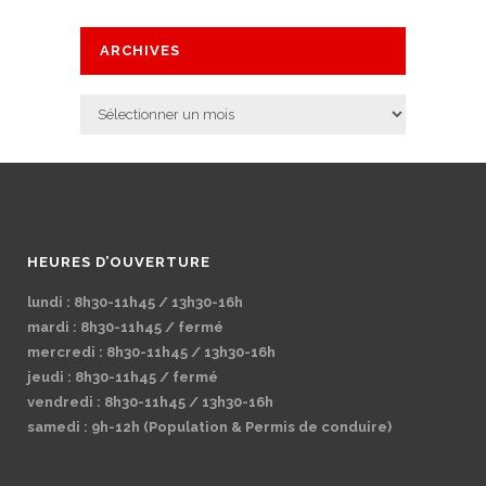
ARCHIVES
Archives
HEURES D’OUVERTURE
lundi : 8h30-11h45 / 13h30-16h
mardi : 8h30-11h45 / fermé
mercredi : 8h30-11h45 / 13h30-16h
jeudi : 8h30-11h45 / fermé
vendredi : 8h30-11h45 / 13h30-16h
samedi : 9h-12h (Population & Permis de conduire)