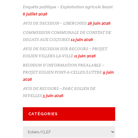
Enquête publique – Exploitation agricole Buzet
6 juillet 2026
AVIS DE DECISION – LIBERCHIES
26 juin 2026
COMMISSION COMMUNALE DE CONSTAT DE
DEGATS AUX CULTURES
12 juin 2026
AVIS DE DECISION SUR RECOURS – PROJET
EOLIEN VILLERS-LA-VILLE
11 juin 2026
REUNION D’INFORMATION PREALABLE –
PROJET EOLIEN PONT-A-CELLES/LUTTRE
9 juin
2026
AVIS DE RECOURS – PARC EOLIEN DE
NIVELLES
5 juin 2026
CATÉGORIES
Catégories