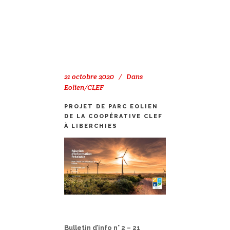
21 octobre 2020
Dans
Eolien/CLEF
PROJET DE PARC EOLIEN
DE LA COOPÉRATIVE CLEF
À LIBERCHIES
Bulletin d’info n° 2 – 21