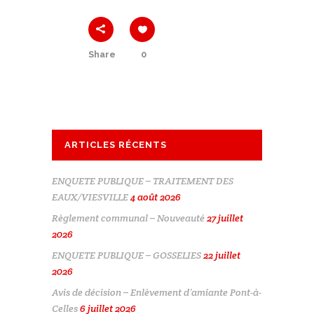
Share
0
ARTICLES RÉCENTS
ENQUETE PUBLIQUE – TRAITEMENT DES
EAUX/VIESVILLE
4 août 2026
Règlement communal – Nouveauté
27 juillet
2026
ENQUETE PUBLIQUE – GOSSELIES
22 juillet
2026
Avis de décision – Enlèvement d’amiante Pont-à-
Celles
6 juillet 2026