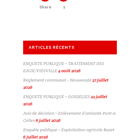
Share
1
ARTICLES RÉCENTS
ENQUETE PUBLIQUE – TRAITEMENT DES
EAUX/VIESVILLE
4 août 2026
Règlement communal – Nouveauté
27 juillet
2026
ENQUETE PUBLIQUE – GOSSELIES
22 juillet
2026
Avis de décision – Enlèvement d’amiante Pont-à-
Celles
6 juillet 2026
Enquête publique – Exploitation agricole Buzet
6 juillet 2026