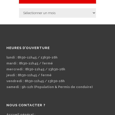
Archives
HEURES D’OUVERTURE
lundi : 8h30-11h45 / 13h30-16h
mardi : 8h30-11h45 / fermé
mercredi : 8h30-11h45 / 13h30-16h
jeudi : 8h30-11h45 / fermé
vendredi : 8h30-11h45 / 13h30-16h
samedi : 9h-12h (Population & Permis de conduire)
NOUS CONTACTER ?
Accueil général :