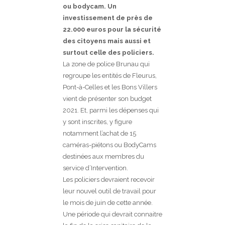
ou bodycam. Un
investissement de près de
22.000 euros pour la sécurité
des citoyens mais aussi et
surtout celle des policiers.
La zone de police Brunau qui
regroupe les entités de Fleurus,
Pont-à-Celles et les Bons Villers
vient de présenter son budget
2021. Et, parmi les dépenses qui
y sont inscrites, y figure
notamment l’achat de 15
caméras-piétons ou BodyCams
destinées aux membres du
service d’Intervention.
Les policiers devraient recevoir
leur nouvel outil de travail pour
le mois de juin de cette année.
Une période qui devrait connaitre