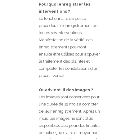
Pourquoi enregistrer les
interventions ?
Le fonctionnaire de police
procèdera à l’enregistrement de
toutes ses interventions.
Manifestation de la vérité, ces
enregistrements pourront
ensuite être utilisés pour appuyer
le traitement des plaintes et
compléter les constatations d’un
procès-verbal.
Qu’advient-il des images ?
Les images sont conservées pour
une durée de 12 mois à compter
de leur enregistrement. Après un
mois, les images ne sont plus
disponibles que pour des finalités
de police judiciaire et moyennant