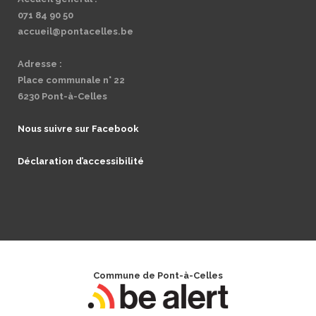
071 84 90 50
accueil@pontacelles.be
Adresse :
Place communale n° 22
6230 Pont-à-Celles
Nous suivre sur Facebook
Déclaration d’accessibilité
Commune de Pont-à-Celles