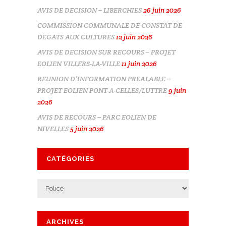
AVIS DE DECISION – LIBERCHIES
26 juin 2026
COMMISSION COMMUNALE DE CONSTAT DE
DEGATS AUX CULTURES
12 juin 2026
AVIS DE DECISION SUR RECOURS – PROJET
EOLIEN VILLERS-LA-VILLE
11 juin 2026
REUNION D’INFORMATION PREALABLE –
PROJET EOLIEN PONT-A-CELLES/LUTTRE
9 juin
2026
AVIS DE RECOURS – PARC EOLIEN DE
NIVELLES
5 juin 2026
CATÉGORIES
Catégories
ARCHIVES