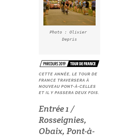
Photo : Olivier 
Depris

CETTE ANNÉE, LE TOUR DE
FRANCE TRAVERSERA À
NOUVEAU PONT-À-CELLES
ET IL Y PASSERA DEUX FOIS.
Entrée 1 /
Rosseignies,
Obaix, Pont-à-