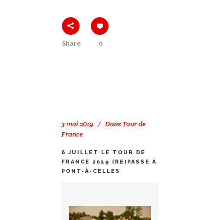
Share
0
3 mai 2019
Dans
Tour de
France
6 JUILLET LE TOUR DE
FRANCE 2019 (RE)PASSE À
PONT-À-CELLES