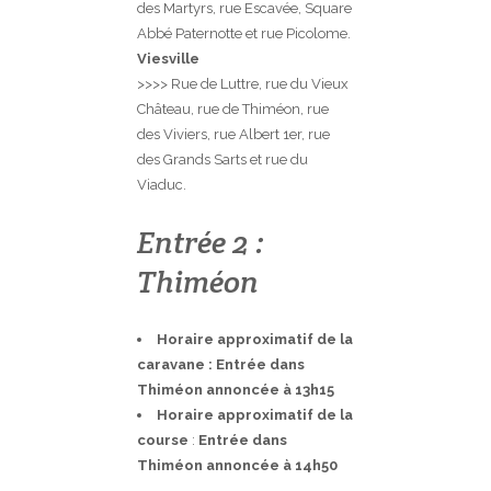
des Martyrs, rue Escavée, Square
Abbé Paternotte et rue Picolome.
Viesville
>>>> Rue de Luttre, rue du Vieux
Château, rue de Thiméon, rue
des Viviers, rue Albert 1er, rue
des Grands Sarts et rue du
Viaduc.
Entrée 2 :
Thiméon
Horaire approximatif de la
caravane : Entrée dans
Thiméon annoncée à 13h15
Horaire approximatif de la
course
:
Entrée dans
Thiméon annoncée à 14h50