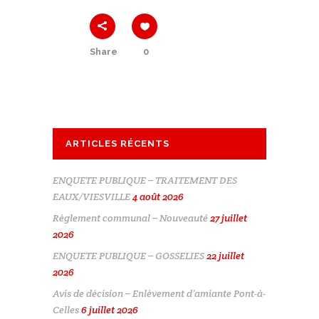
Share
0
ARTICLES RÉCENTS
ENQUETE PUBLIQUE – TRAITEMENT DES
EAUX/VIESVILLE
4 août 2026
Règlement communal – Nouveauté
27 juillet
2026
ENQUETE PUBLIQUE – GOSSELIES
22 juillet
2026
Avis de décision – Enlèvement d’amiante Pont-à-
Celles
6 juillet 2026