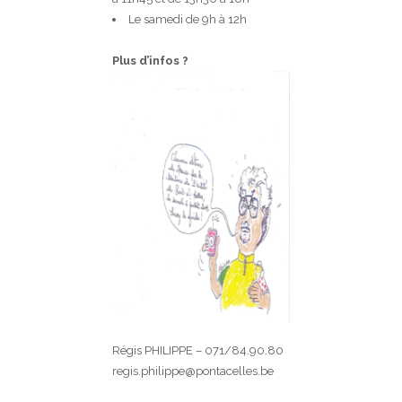
Le samedi de 9h à 12h
Plus d’infos ?
Régis PHILIPPE – 071/84.90.80
regis.philippe@pontacelles.be