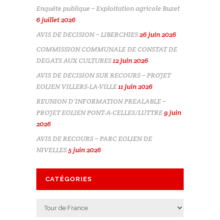
Enquête publique – Exploitation agricole Buzet
6 juillet 2026
AVIS DE DECISION – LIBERCHIES
26 juin 2026
COMMISSION COMMUNALE DE CONSTAT DE
DEGATS AUX CULTURES
12 juin 2026
AVIS DE DECISION SUR RECOURS – PROJET
EOLIEN VILLERS-LA-VILLE
11 juin 2026
REUNION D’INFORMATION PREALABLE –
PROJET EOLIEN PONT-A-CELLES/LUTTRE
9 juin
2026
AVIS DE RECOURS – PARC EOLIEN DE
NIVELLES
5 juin 2026
CATÉGORIES
Catégories