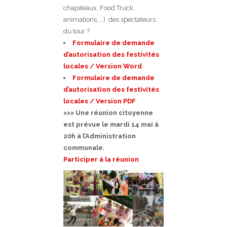
chapiteaux, Food Truck,
animations, …) des spectateurs
du tour ?
Formulaire de demande
d’autorisation des festivités
locales / Version Word
Formulaire de demande
d’autorisation des festivités
locales / Version PDF
>>> Une réunion citoyenne
est prévue le mardi 14 mai à
20h à l’Administration
communale.
Participer à la réunion