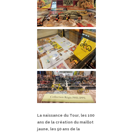
La naissance du Tour, les 100
ans de la création du maillot
jaune, les 50 ans de la