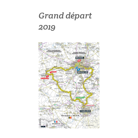
Grand départ
2019