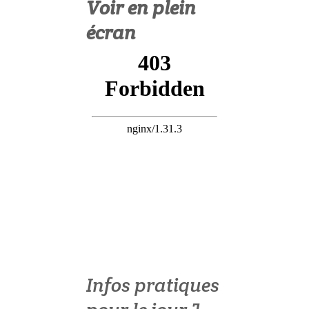
Voir en plein
écran
Infos pratiques