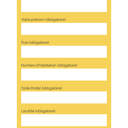
Votre prénom (obligatoire)
Rue (obligatoire)
Numéro d'habitation (obligatoire)
Code Postal (obligatoire)
Localité (obligatoire)