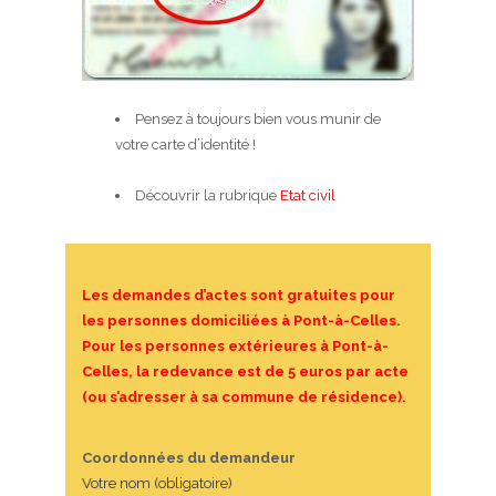
Pensez à toujours bien vous munir de
votre carte d’identité !
Découvrir la rubrique
Etat civil
Les demandes d’actes sont gratuites pour
les personnes domiciliées à Pont-à-Celles.
Pour les personnes extérieures à Pont-à-
Celles, la redevance est de 5 euros par acte
(ou s’adresser à sa commune de résidence).
Coordonnées du demandeur
Votre nom (obligatoire)