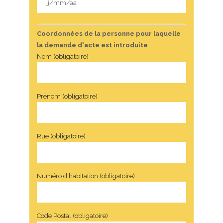
Coordonnées de la personne pour laquelle
la demande d'acte est introduite
Nom (obligatoire)
Prénom (obligatoire)
Rue (obligatoire)
Numéro d'habitation (obligatoire)
Code Postal (obligatoire)