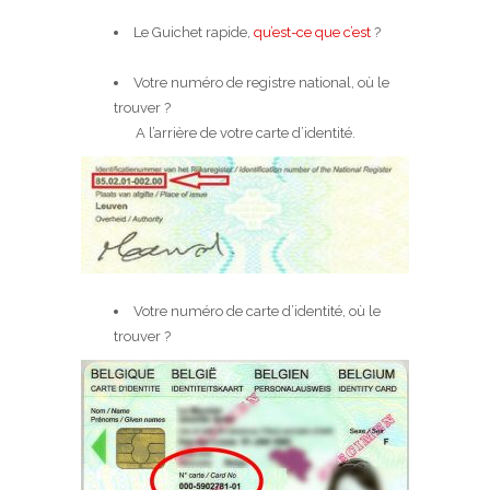
Le Guichet rapide,
qu’est-ce que c’est
?
Votre numéro de registre national, où le
trouver ?
A l’arrière de votre carte d’identité.
Votre numéro de carte d’identité, où le
trouver ?