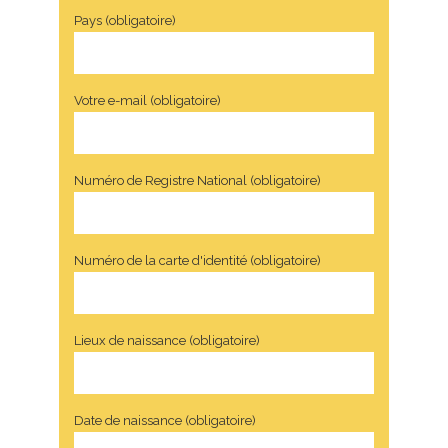
Pays (obligatoire)
Votre e-mail (obligatoire)
Numéro de Registre National (obligatoire)
Numéro de la carte d'identité (obligatoire)
Lieux de naissance (obligatoire)
Date de naissance (obligatoire)