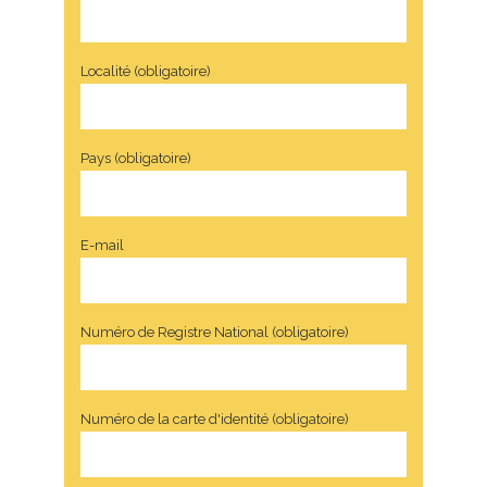
Localité (obligatoire)
Pays (obligatoire)
E-mail
Numéro de Registre National (obligatoire)
Numéro de la carte d'identité (obligatoire)