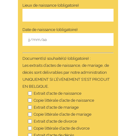
Lieux de naissance (obligatoire)
Date de naissance (obligatoire)
Document(s) souhaité(s) (obligatoire) :
Les extraits d’actes de naissance, de mariage, de
décès sont délivrables par notre administration
UNIQUEMENT SI L’ÉVÉNEMENT S'EST PRODUIT
EN BELGIQUE.
Extrait d'acte de naissance
Copie littérale d’acte de naissance
Extrait d'acte de mariage
Copie littérale d’acte de mariage
Extrait d'acte de divorce
Copie littérale d’acte de divorce
Extrait d'acte de décès