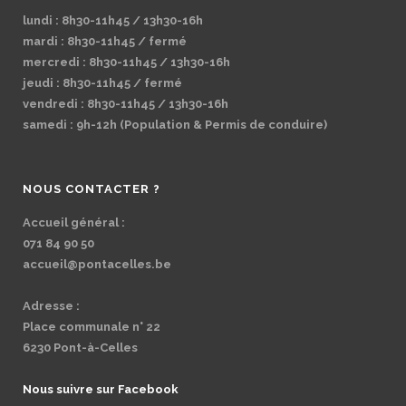
lundi : 8h30-11h45 / 13h30-16h
mardi : 8h30-11h45 / fermé
mercredi : 8h30-11h45 / 13h30-16h
jeudi : 8h30-11h45 / fermé
vendredi : 8h30-11h45 / 13h30-16h
samedi : 9h-12h (Population & Permis de conduire)
NOUS CONTACTER ?
Accueil général :
071 84 90 50
accueil@pontacelles.be
Adresse :
Place communale n° 22
6230 Pont-à-Celles
Nous suivre sur Facebook