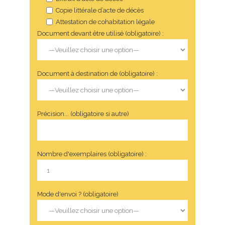
Copie littérale d’acte de décès
Attestation de cohabitation légale
Document devant être utilisé (obligatoire) :
Document à destination de (obligatoire) :
Précision... (obligatoire si autre)
Nombre d'exemplaires (obligatoire) :
Mode d'envoi ? (obligatoire)