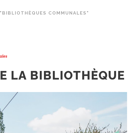
"BIBLIOTHÈQUES COMMUNALES"
ales
E LA BIBLIOTHÈQUE