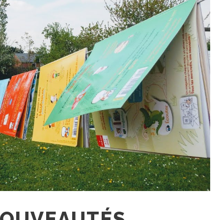
NOUVEAUTÉS