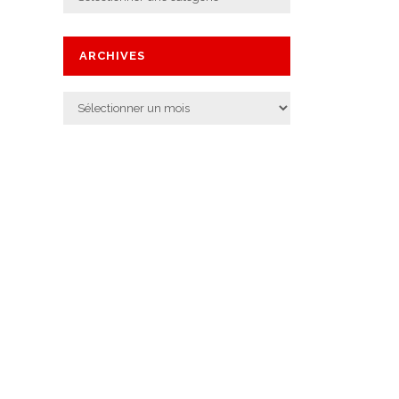
ARCHIVES
Archives