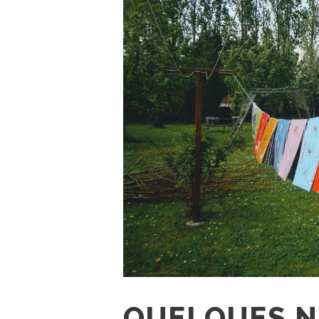
QUELQUES 