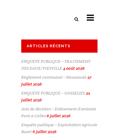
ARTICLES RÉCENTS
ENQUETE PUBLIQUE – TRAITEMENT
DES EAUX/VIESVILLE
4 août 2026
Règlement communal – Nouveauté
27
juillet 2026
ENQUETE PUBLIQUE – GOSSELIES
22
juillet 2026
Avis de décision – Enlèvement d’amiante
Pont-à-Celles
6 juillet 2026
Enquête publique – Exploitation agricole
Buzet
6 juillet 2026