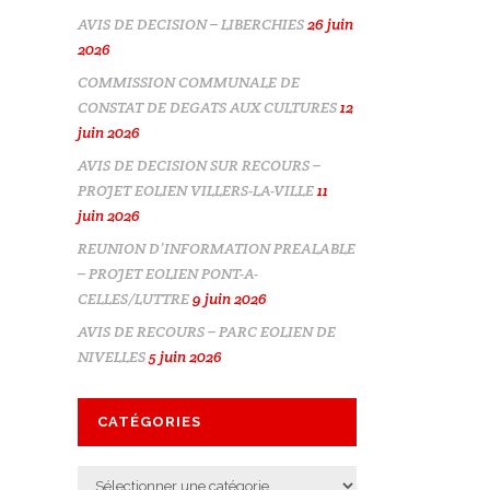
AVIS DE DECISION – LIBERCHIES
26 juin
2026
COMMISSION COMMUNALE DE
CONSTAT DE DEGATS AUX CULTURES
12
juin 2026
AVIS DE DECISION SUR RECOURS –
PROJET EOLIEN VILLERS-LA-VILLE
11
juin 2026
REUNION D’INFORMATION PREALABLE
– PROJET EOLIEN PONT-A-
CELLES/LUTTRE
9 juin 2026
AVIS DE RECOURS – PARC EOLIEN DE
NIVELLES
5 juin 2026
CATÉGORIES
Catégories