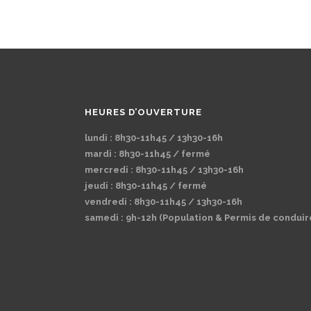
HEURES D’OUVERTURE
lundi : 8h30-11h45 / 13h30-16h
mardi : 8h30-11h45 / fermé
mercredi : 8h30-11h45 / 13h30-16h
jeudi : 8h30-11h45 / fermé
vendredi : 8h30-11h45 / 13h30-16h
samedi : 9h-12h (Population & Permis de conduir