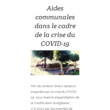
Aides
communales
dans le cadre
de la crise du
COVID-19
Afin de soutenir divers secteurs
impactés par la crise du COVID-
19, sous réserve d’approbation de
la modification budgétaire
n°1/2021 par les autorités de