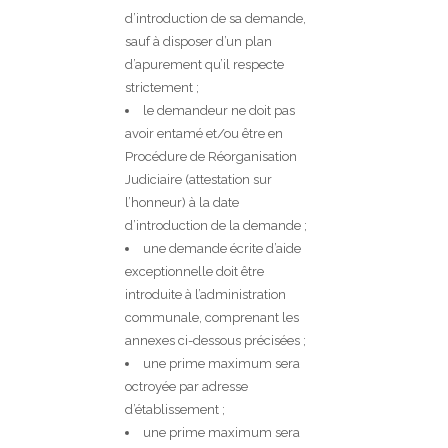
d’introduction de sa demande,
sauf à disposer d’un plan
d’apurement qu’il respecte
strictement ;
le demandeur ne doit pas
avoir entamé et/ou être en
Procédure de Réorganisation
Judiciaire (attestation sur
l’honneur) à la date
d’introduction de la demande ;
une demande écrite d’aide
exceptionnelle doit être
introduite à l’administration
communale, comprenant les
annexes ci-dessous précisées ;
une prime maximum sera
octroyée par adresse
d’établissement ;
une prime maximum sera