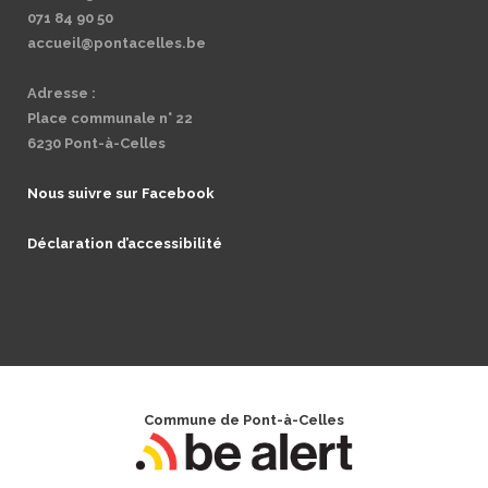
071 84 90 50
accueil@pontacelles.be
Adresse :
Place communale n° 22
6230 Pont-à-Celles
Nous suivre sur Facebook
Déclaration d’accessibilité
Commune de Pont-à-Celles