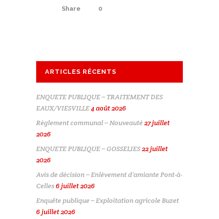
Share
0
ARTICLES RÉCENTS
ENQUETE PUBLIQUE – TRAITEMENT DES
EAUX/VIESVILLE
4 août 2026
Règlement communal – Nouveauté
27 juillet
2026
ENQUETE PUBLIQUE – GOSSELIES
22 juillet
2026
Avis de décision – Enlèvement d’amiante Pont-à-
Celles
6 juillet 2026
Enquête publique – Exploitation agricole Buzet
6 juillet 2026