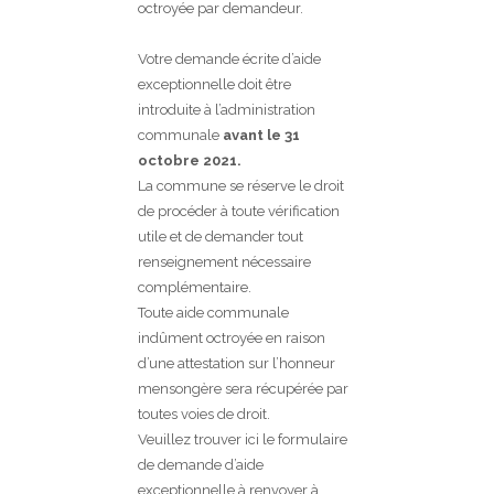
octroyée par demandeur.
Votre demande écrite d’aide
exceptionnelle doit être
introduite à l’administration
communale
avant le 31
octobre 2021.
La commune se réserve le droit
de procéder à toute vérification
utile et de demander tout
renseignement nécessaire
complémentaire.
Toute aide communale
indûment octroyée en raison
d’une attestation sur l’honneur
mensongère sera récupérée par
toutes voies de droit.
Veuillez trouver ici le formulaire
de demande d’aide
exceptionnelle à renvoyer à