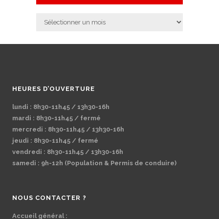
Archives
HEURES D’OUVERTURE
lundi : 8h30-11h45 / 13h30-16h
mardi : 8h30-11h45 / fermé
mercredi : 8h30-11h45 / 13h30-16h
jeudi : 8h30-11h45 / fermé
vendredi : 8h30-11h45 / 13h30-16h
samedi : 9h-12h (Population & Permis de conduire)
NOUS CONTACTER ?
Accueil général :