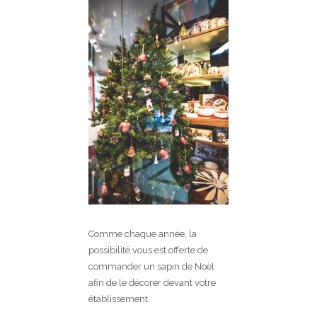
Comme chaque année, la
possibilité vous est offerte de
commander un sapin de Noël
afin de le décorer devant votre
établissement.