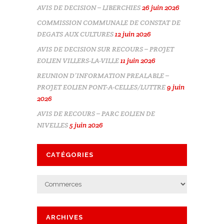
AVIS DE DECISION – LIBERCHIES
26 juin 2026
COMMISSION COMMUNALE DE CONSTAT DE
DEGATS AUX CULTURES
12 juin 2026
AVIS DE DECISION SUR RECOURS – PROJET
EOLIEN VILLERS-LA-VILLE
11 juin 2026
REUNION D’INFORMATION PREALABLE –
PROJET EOLIEN PONT-A-CELLES/LUTTRE
9 juin
2026
AVIS DE RECOURS – PARC EOLIEN DE
NIVELLES
5 juin 2026
CATÉGORIES
Catégories
ARCHIVES