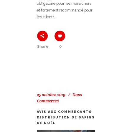
obligatoire pour les maraîchers
et fortement recommandé pour
les clients.
Share
0
25 octobre 2019
Dans
Commerces
AVIS AUX COMMERCANTS :
DISTRIBUTION DE SAPINS
DE NOËL