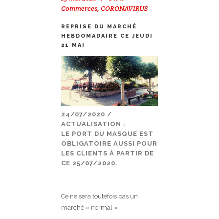
Commerces
,
CORONAVIRUS
REPRISE DU MARCHÉ
HEBDOMADAIRE CE JEUDI
21 MAI
24/07/2020 /
ACTUALISATION :
LE PORT DU MASQUE EST
OBLIGATOIRE AUSSI POUR
LES CLIENTS À PARTIR DE
CE 25/07/2020.
Ce ne sera toutefois pas un
marché « normal » ;