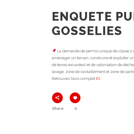
ENQUETE PU
GOSSELIES
La demande de permis unique de classe 2
aménager un terrain, construire et exploiter un
de terres excavées) et de valorisation de déche
lavage, zone de ravitaillement et zone de park
Retrouvez l’avis complet
ICI
Share
0