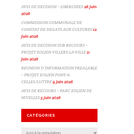
AVIS DE DECISION – LIBERCHIES
26 juin
2026
COMMISSION COMMUNALE DE
CONSTAT DE DEGATS AUX CULTURES
12
juin 2026
AVIS DE DECISION SUR RECOURS –
PROJET EOLIEN VILLERS-LA-VILLE
11
juin 2026
REUNION D’INFORMATION PREALABLE
– PROJET EOLIEN PONT-A-
CELLES/LUTTRE
9 juin 2026
AVIS DE RECOURS – PARC EOLIEN DE
NIVELLES
5 juin 2026
CATÉGORIES
Catégories