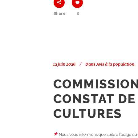
Share
0
12 juin 2026
Dans
Avis à la population
COMMISSIO
CONSTAT DE
CULTURES
Nous vous informons que suite à l’orage d