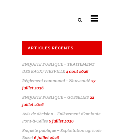
ARTICLES RÉCENTS
ENQUETE PUBLIQUE – TRAITEMENT
DES EAUX/VIESVILLE
4 août 2026
Règlement communal – Nouveauté
27
juillet 2026
ENQUETE PUBLIQUE – GOSSELIES
22
juillet 2026
Avis de décision – Enlèvement d’amiante
Pont-à-Celles
6 juillet 2026
Enquête publique – Exploitation agricole
Buzet
6 juillet 2026