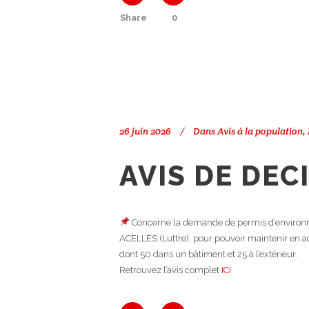
Share
0
26 juin 2026
Dans
Avis à la population
,
AVIS DE DEC
Concerne la demande de permis d’environ
ACELLES (Luttre), pour pouvoir maintenir en act
dont 50 dans un bâtiment et 25 à l’extérieur.
Retrouvez l’avis complet
ICI