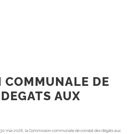
N COMMUNALE DE
 DEGATS AUX
u 30 mai 2026, la Commission communale de constat des dégâts aux