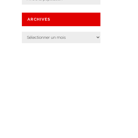
ARCHIVES
Archives