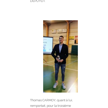
DEPUYDT.
Thomas CARMOY, quant à lui,
remportait, pour la troisième