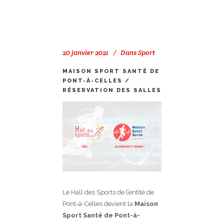
20 janvier 2021
Dans
Sport
MAISON SPORT SANTÉ DE
PONT-À-CELLES /
RÉSERVATION DES SALLES
Le Hall des Sports de l’entité de
Pont-à-Celles devient la
Maison
Sport Santé de Pont-à-