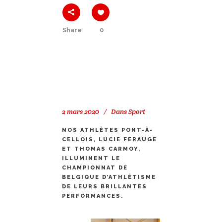
Share
0
2 mars 2020
Dans
Sport
NOS ATHLÈTES PONT-À-
CELLOIS, LUCIE FERAUGE
ET THOMAS CARMOY,
ILLUMINENT LE
CHAMPIONNAT DE
BELGIQUE D’ATHLÉTISME
DE LEURS BRILLANTES
PERFORMANCES.