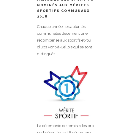
NOMINÉS AUX MÉRITES
SPORTIFS COMMUNAUX
2018
Chaque année, les autorités
communales décernent une
récompense aux sportifs et/ou
clubs Pont-à-Cellois qui se sont
distingués.
La cérémonie de remise des prix
s’est déroulée ce 18 décembre