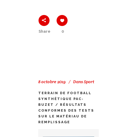
Share
0
8 octobre 2019
Dans
Sport
TERRAIN DE FOOTBALL
SYNTHÉTIQUE PAC-
BUZET / RÉSULTATS
CONFORMES DES TESTS
SUR LE MATÉRIAU DE
REMPLISSAGE