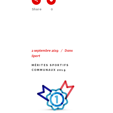
Share
0
2 septembre 2019
Dans
Sport
MÉRITES SPORTIFS
COMMUNAUX 2019