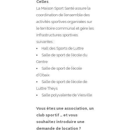
Celles
.
La Maison Sport Santé assure la
coordination de l’ensemble des
activités sportives organisées sur
le territoire communal et gère les
infrastructures sportives
suivantes :
Hall des Sports de Luttre
Salle de sport de l’école du
Centre
Salle de sport de l’école
d’Obaix
Salle de sport de l’école de
Luttre Theys
Salle polyvalente de Viesville
Vous êtes une association, un
club sportif … et vous
souhaitez introduire une
demande de location ?