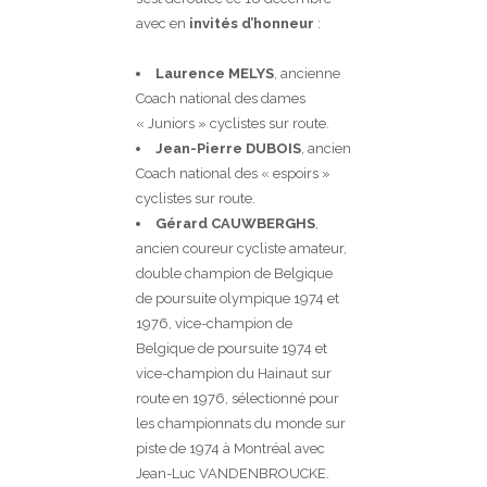
avec en
invités d’honneur
:
Laurence MELYS
, ancienne
Coach national des dames
« Juniors » cyclistes sur route.
Jean-Pierre DUBOIS
, ancien
Coach national des « espoirs »
cyclistes sur route.
Gérard CAUWBERGHS
,
ancien coureur cycliste amateur,
double champion de Belgique
de poursuite olympique 1974 et
1976, vice-champion de
Belgique de poursuite 1974 et
vice-champion du Hainaut sur
route en 1976, sélectionné pour
les championnats du monde sur
piste de 1974 à Montréal avec
Jean-Luc VANDENBROUCKE.