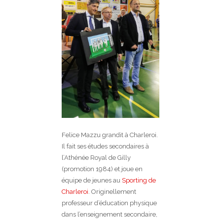
Felice Mazzu grandit à Charleroi.
Il fait ses études secondaires à
l’Athénée Royal de Gilly
(promotion 1984) et joue en
équipe de jeunes au
Sporting de
Charleroi
. Originellement
professeur d’éducation physique
dans l’enseignement secondaire,