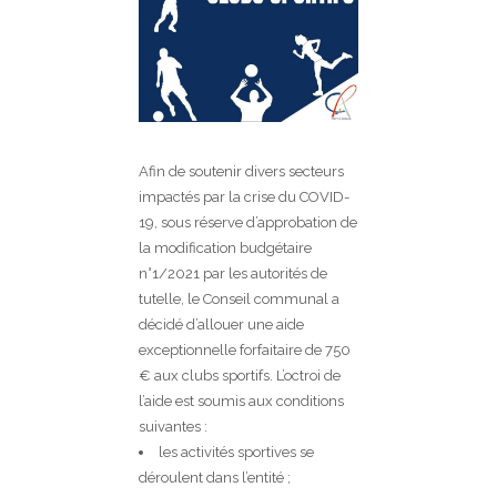
Afin de soutenir divers secteurs
impactés par la crise du COVID-
19, sous réserve d’approbation de
la modification budgétaire
n°1/2021 par les autorités de
tutelle, le Conseil communal a
décidé d’allouer une aide
exceptionnelle forfaitaire de 750
€ aux clubs sportifs. L’octroi de
l’aide est soumis aux conditions
suivantes :
les activités sportives se
déroulent dans l’entité ;