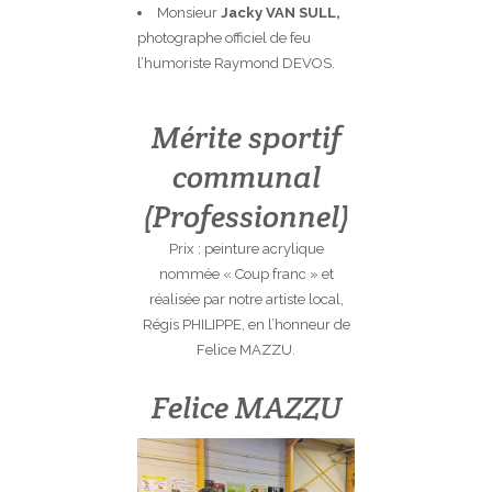
Monsieur
Jacky VAN SULL,
photographe officiel de feu
l’humoriste Raymond DEVOS.
Mérite sportif
communal
(Professionnel)
Prix : peinture acrylique
nommée « Coup franc » et
réalisée par notre artiste local,
Régis PHILIPPE, en l’honneur de
Felice MAZZU.
Felice MAZZU