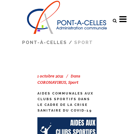
Search
PONT-À-CELLES
/
SPORT
1 octobre 2021
Dans
CORONAVIRUS
,
Sport
AIDES COMMUNALES AUX
CLUBS SPORTIFS DANS
LE CADRE DE LA CRISE
SANITAIRE DU COVID-19