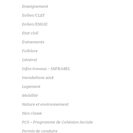
Enseignement
Eolien/CLEF
Eolien/ENGIE
Etat civil
Événements
Folklore
Général
Infos travaux – INFRABEL
Inondations 2018
Logement
Mobilité
Nature et environnement
Non classé
PCS – Programme de Cohésion Sociale
Permis de conduire