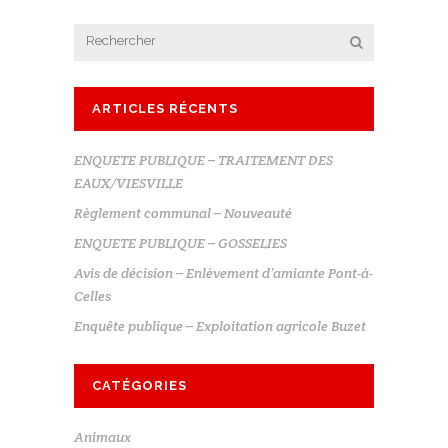
ARTICLES RÉCENTS
ENQUETE PUBLIQUE – TRAITEMENT DES
EAUX/VIESVILLE
Règlement communal – Nouveauté
ENQUETE PUBLIQUE – GOSSELIES
Avis de décision – Enlèvement d’amiante Pont-à-
Celles
Enquête publique – Exploitation agricole Buzet
CATÉGORIES
Animaux