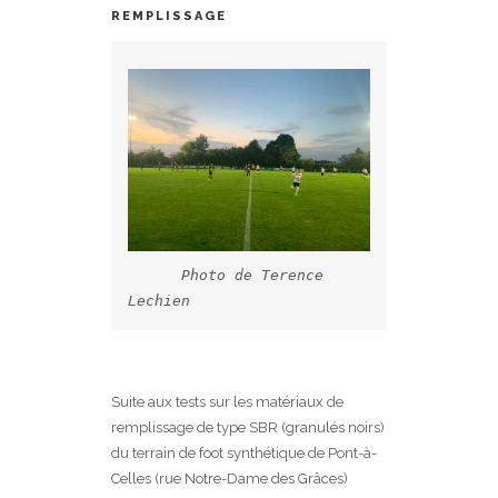
REMPLISSAGE
Photo de Terence 
Lechien
Suite aux tests sur les matériaux de
remplissage de type SBR (granulés noirs)
du terrain de foot synthétique de Pont-à-
Celles (rue Notre-Dame des Grâces)