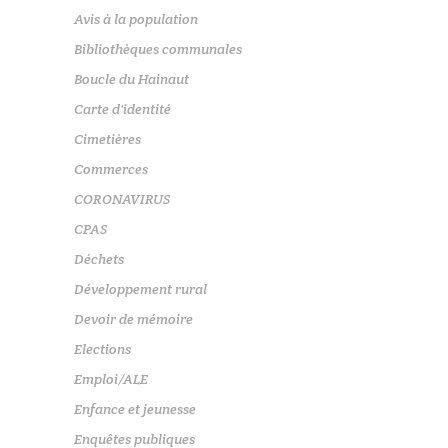
Avis à la population
Bibliothèques communales
Boucle du Hainaut
Carte d'identité
Cimetières
Commerces
CORONAVIRUS
CPAS
Déchets
Développement rural
Devoir de mémoire
Elections
Emploi/ALE
Enfance et jeunesse
Enquêtes publiques