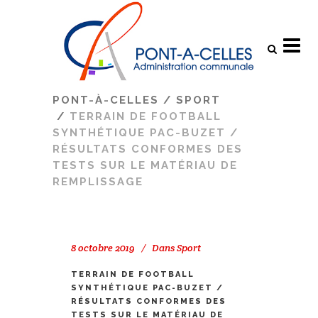
Search
PONT-À-CELLES
/
SPORT
/
TERRAIN DE FOOTBALL
SYNTHÉTIQUE PAC-BUZET /
RÉSULTATS CONFORMES DES
TESTS SUR LE MATÉRIAU DE
REMPLISSAGE
8 octobre 2019
Dans
Sport
TERRAIN DE FOOTBALL
SYNTHÉTIQUE PAC-BUZET /
RÉSULTATS CONFORMES DES
TESTS SUR LE MATÉRIAU DE