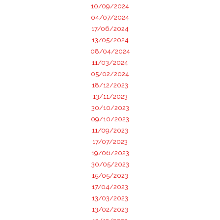
10/09/2024
04/07/2024
17/06/2024
13/05/2024
08/04/2024
11/03/2024
05/02/2024
18/12/2023
13/11/2023
30/10/2023
09/10/2023
11/09/2023
17/07/2023
19/06/2023
30/05/2023
15/05/2023
17/04/2023
13/03/2023
13/02/2023