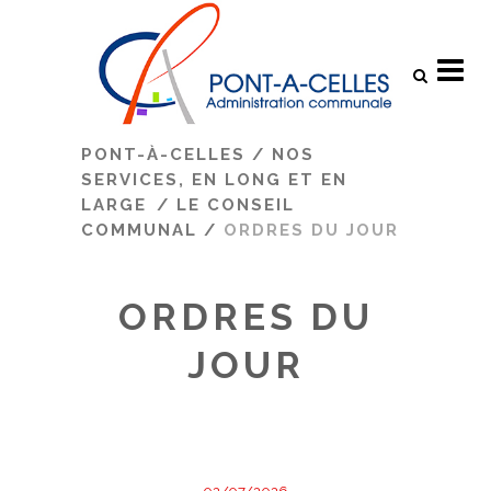
Search
PONT-À-CELLES
/
NOS
SERVICES, EN LONG ET EN
LARGE
/
LE CONSEIL
COMMUNAL
/
ORDRES DU JOUR
ORDRES DU
JOUR