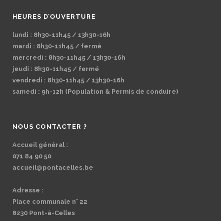
HEURES D’OUVERTURE
lundi : 8h30-11h45 / 13h30-16h
mardi : 8h30-11h45 / fermé
mercredi : 8h30-11h45 / 13h30-16h
jeudi : 8h30-11h45 / fermé
vendredi : 8h30-11h45 / 13h30-16h
samedi : 9h-12h (Population & Permis de conduire)
NOUS CONTACTER ?
Accueil général :
071 84 90 50
accueil@pontacelles.be
Adresse :
Place communale n° 22
6230 Pont-à-Celles