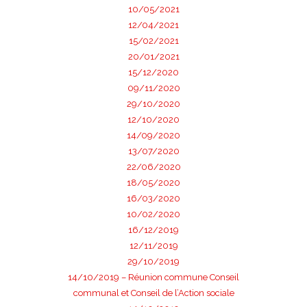
10/05/2021
12/04/2021
15/02/2021
20/01/2021
15/12/2020
09/11/2020
29/10/2020
12/10/2020
14/09/2020
13/07/2020
22/06/2020
18/05/2020
16/03/2020
10/02/2020
16/12/2019
12/11/2019
29/10/2019
14/10/2019 –
Réunion commune Conseil
communal et Conseil de l’Action sociale