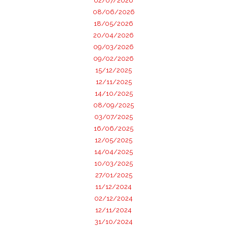
02/07/2026
08/06/2026
18/05/2026
20/04/2026
09/03/2026
09/02/2026
15/12/2025
12/11/2025
14/10/2025
08/09/2025
03/07/2025
16/06/2025
12/05/2025
14/04/2025
10/03/2025
27/01/2025
11/12/2024
02/12/2024
12/11/2024
31/10/2024