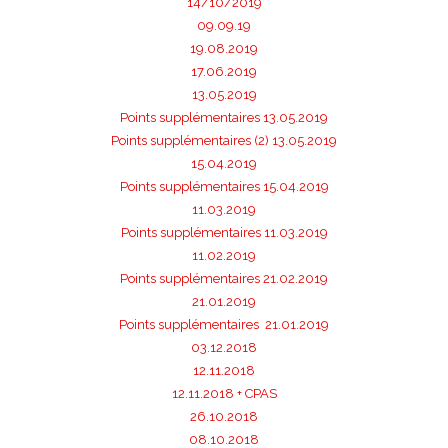
14/10/2019
09.09.19
19.08.2019
17.06.2019
13.05.2019
Points supplémentaires 13.05.2019
Points supplémentaires (2) 13.05.2019
15.04.2019
Points supplémentaires 15.04.2019
11.03.2019
Points supplémentaires 11.03.2019
11.02.2019
Points supplémentaires 21.02.2019
21.01.2019
Points supplémentaires 21.01.2019
03.12.2018
12.11.2018
12.11.2018 + CPAS
26.10.2018
08.10.2018