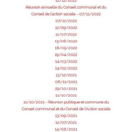
12/12/2022
Réunion annuelle du Conseil communal et du
Conseil de l’action sociale – 07/11/2022
07/11/2022
12/09/2022
11/07/2022
13/06/2022
16/05/2022
19/04/2022
14/03/2022
14/02/2022
13/12/2021
08/11/2021
29/10/2021
11/10/2021
11/10/2021 –
Réunion publique et commune du
Conseil communal et du Conseil de l’Action sociale
13/09/2021
12/07/2021
14/06/2021