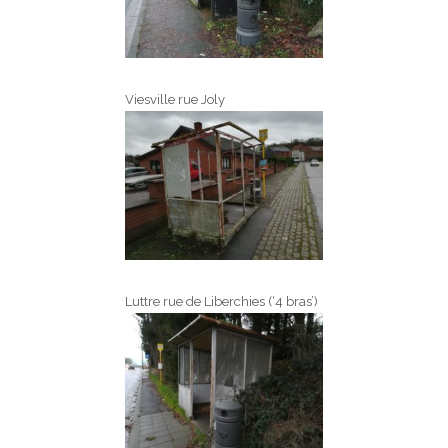
Viesville rue Joly
Luttre rue de Liberchies (‘4 bras’)