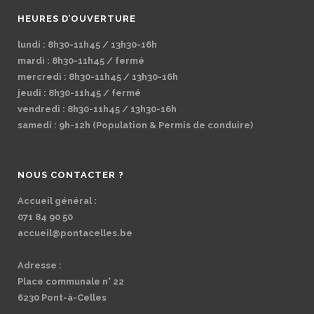
HEURES D’OUVERTURE
lundi : 8h30-11h45 / 13h30-16h
mardi : 8h30-11h45 / fermé
mercredi : 8h30-11h45 / 13h30-16h
jeudi : 8h30-11h45 / fermé
vendredi : 8h30-11h45 / 13h30-16h
samedi : 9h-12h (Population & Permis de conduire)
NOUS CONTACTER ?
Accueil général :
071 84 90 50
accueil@pontacelles.be
Adresse :
Place communale n° 22
6230 Pont-à-Celles