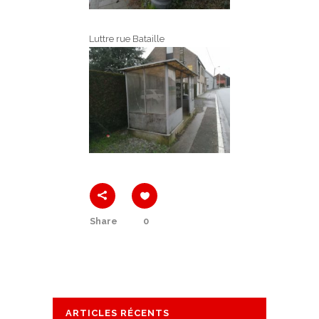
Luttre rue Bataille
Share
0
ARTICLES RÉCENTS