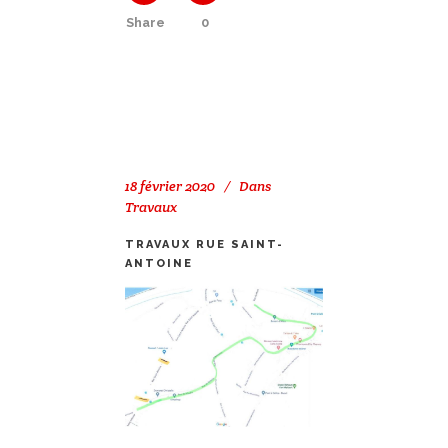
Share
0
18 février 2020
Dans
Travaux
TRAVAUX RUE SAINT-
ANTOINE