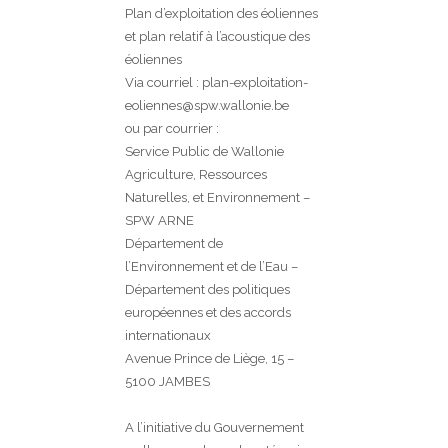
Plan d’exploitation des éoliennes
et plan relatif à l’acoustique des
éoliennes
Via courriel : plan-exploitation-
eoliennes@spw.wallonie.be
ou par courrier :
Service Public de Wallonie
Agriculture, Ressources
Naturelles, et Environnement –
SPW ARNE
Département de
l’Environnement et de l’Eau –
Département des politiques
européennes et des accords
internationaux
Avenue Prince de Liège, 15 –
5100 JAMBES
A l’initiative du Gouvernement