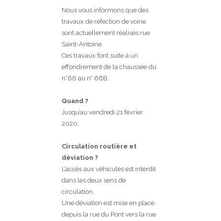
Nous vous informons que des
travaux de réfection de voirie
sont actuellement réalisés rue
Saint-Antoine.
Ces travaux font suite à un
effondrement de la chaussée du
n°66 au n° 66B.
Quand ?
Jusqu’au vendredi 21 février
2020.
Circulation routière et
déviation ?
L’accès aux véhicules est interdit
dans les deux sens de
circulation.
Une déviation est mise en place
depuis la rue du Pont vers la rue