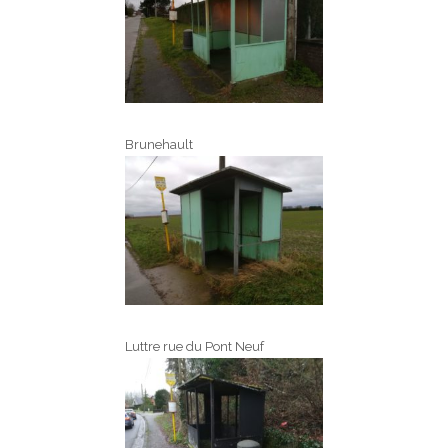
Brunehault
Luttre rue du Pont Neuf