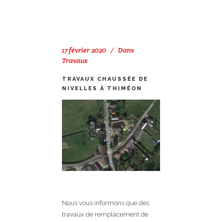
17 février 2020
Dans
Travaux
TRAVAUX CHAUSSÉE DE
NIVELLES À THIMÉON
Nous vous informons que des
travaux de remplacement de