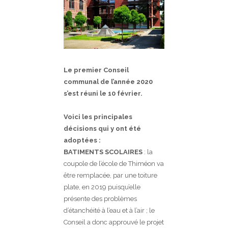
Le premier Conseil
communal de l’année 2020
s’est réuni le 10 février.
Voici les principales
décisions qui y ont été
adoptées :
BATIMENTS SCOLAIRES
: la
coupole de l’école de Thiméon va
être remplacée, par une toiture
plate, en 2019 puisqu’elle
présente des problèmes
d’étanchéité à l’eau et à l’air ; le
Conseil a donc approuvé le projet