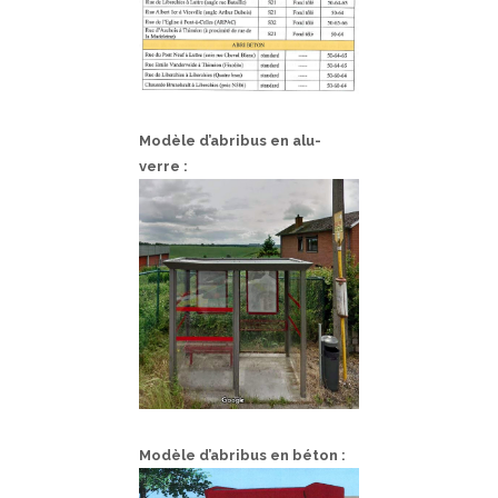
Modèle d’abribus en alu-
verre :
Modèle d’abribus en béton :