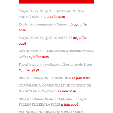
ENQUETE PUBLIQUE – TRAITEMENT DES
EAUX/VIESVILLE
4 août 2026
Règlement communal – Nouveauté
27 juillet
2026
ENQUETE PUBLIQUE – GOSSELIES
22 juillet
2026
Avis de décision – Enlèvement d’amiante Pont-à-
Celles
6 juillet 2026
Enquête publique – Exploitation agricole Buzet
6 juillet 2026
AVIS DE DECISION – LIBERCHIES
26 juin 2026
COMMISSION COMMUNALE DE CONSTAT DE
DEGATS AUX CULTURES
12 juin 2026
AVIS DE DECISION SUR RECOURS – PROJET
EOLIEN VILLERS-LA-VILLE
11 juin 2026
REUNION D’INFORMATION PREALABLE –