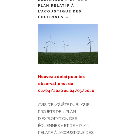
PLAN RELATIF À
L’ACOUSTIQUE DES
ÉOLIENNES »
Nouveau délai pour les
observations : du
02/04/2020 au 04/05/2020
AVIS D’ENQUÊTE PUBLIQUE :
PROJETS DE « PLAN
D’EXPLOITATION DES
ÉOLIENNES » ET DE « PLAN
RELATIF À L’ACOUSTIQUE DES