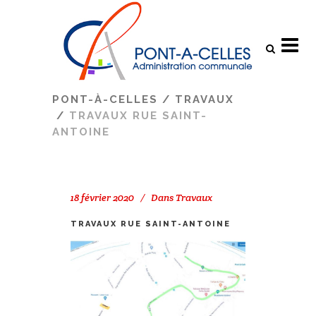
Search
PONT-À-CELLES
/
TRAVAUX
/
TRAVAUX RUE SAINT-
ANTOINE
18 février 2020
Dans
Travaux
TRAVAUX RUE SAINT-ANTOINE