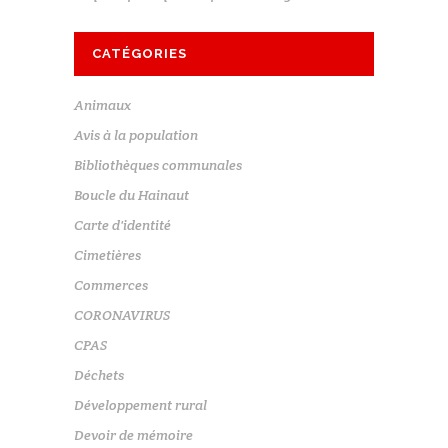
CATÉGORIES
Animaux
Avis à la population
Bibliothèques communales
Boucle du Hainaut
Carte d'identité
Cimetières
Commerces
CORONAVIRUS
CPAS
Déchets
Développement rural
Devoir de mémoire