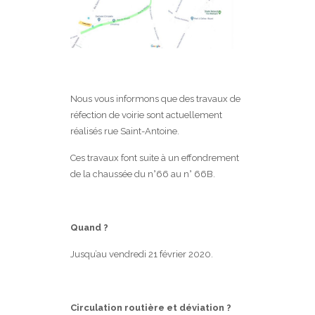
Nous vous informons que des travaux de
réfection de voirie sont actuellement
réalisés rue Saint-Antoine.
Ces travaux font suite à un effondrement
de la chaussée du n°66 au n° 66B.
Quand ?
Jusqu’au vendredi 21 février 2020.
Circulation routière et déviation ?