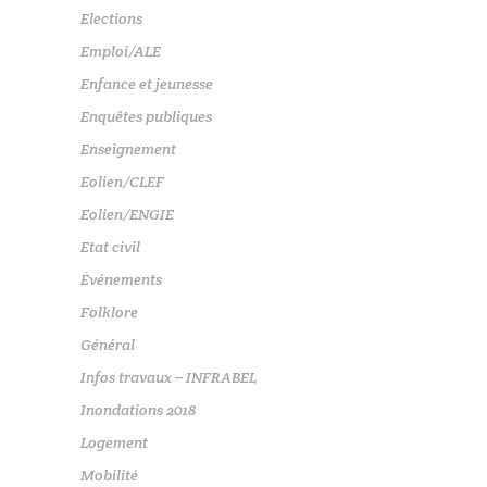
Elections
Emploi/ALE
Enfance et jeunesse
Enquêtes publiques
Enseignement
Eolien/CLEF
Eolien/ENGIE
Etat civil
Événements
Folklore
Général
Infos travaux – INFRABEL
Inondations 2018
Logement
Mobilité