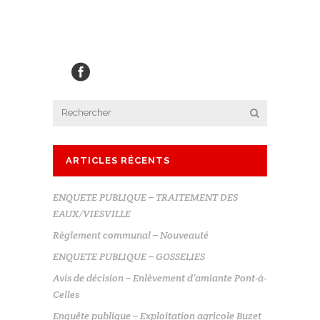
ARTICLES RÉCENTS
ENQUETE PUBLIQUE – TRAITEMENT DES
EAUX/VIESVILLE
Règlement communal – Nouveauté
ENQUETE PUBLIQUE – GOSSELIES
Avis de décision – Enlèvement d’amiante Pont-à-
Celles
Enquête publique – Exploitation agricole Buzet