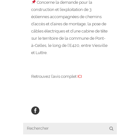
Concerne la demande pour la
construction et l’exploitation de 3
éoliennes accompagnées de chemins
d’accès et d’aires de montage, la pose de
câbles électriques et d’une cabine de tête
sur le territoire de la commune de Pont-
à-Celles, le long de l’E420, entre Viesville
et Luttre.
Retrouvez l’avis complet
ICI