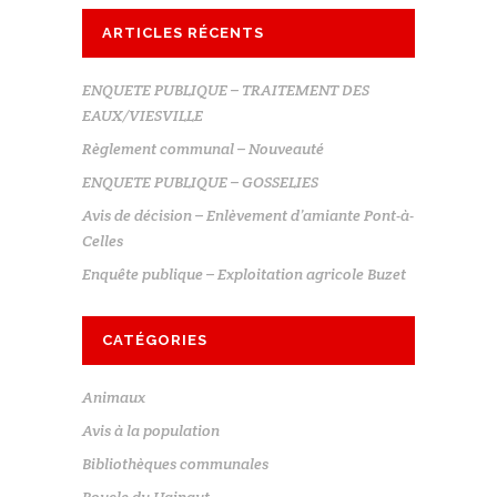
ARTICLES RÉCENTS
ENQUETE PUBLIQUE – TRAITEMENT DES
EAUX/VIESVILLE
Règlement communal – Nouveauté
ENQUETE PUBLIQUE – GOSSELIES
Avis de décision – Enlèvement d’amiante Pont-à-
Celles
Enquête publique – Exploitation agricole Buzet
CATÉGORIES
Animaux
Avis à la population
Bibliothèques communales