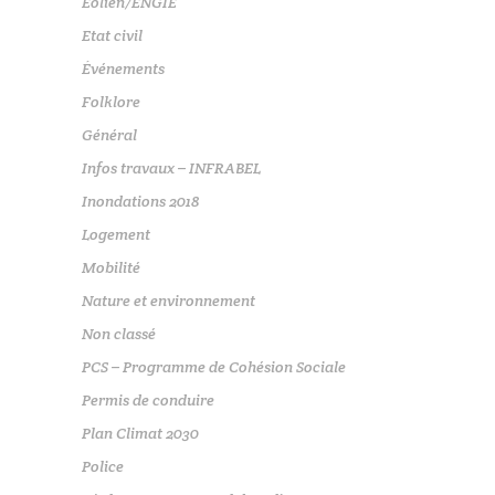
Eolien/ENGIE
Etat civil
Événements
Folklore
Général
Infos travaux – INFRABEL
Inondations 2018
Logement
Mobilité
Nature et environnement
Non classé
PCS – Programme de Cohésion Sociale
Permis de conduire
Plan Climat 2030
Police