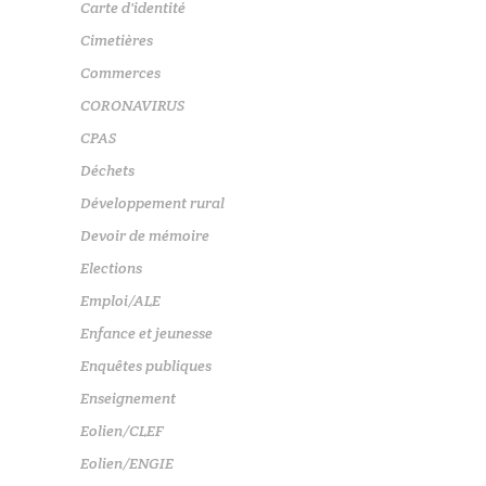
Carte d'identité
Cimetières
Commerces
CORONAVIRUS
CPAS
Déchets
Développement rural
Devoir de mémoire
Elections
Emploi/ALE
Enfance et jeunesse
Enquêtes publiques
Enseignement
Eolien/CLEF
Eolien/ENGIE