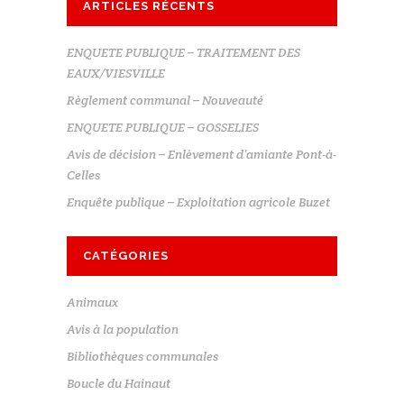
ARTICLES RÉCENTS
ENQUETE PUBLIQUE – TRAITEMENT DES
EAUX/VIESVILLE
Règlement communal – Nouveauté
ENQUETE PUBLIQUE – GOSSELIES
Avis de décision – Enlèvement d’amiante Pont-à-
Celles
Enquête publique – Exploitation agricole Buzet
CATÉGORIES
Animaux
Avis à la population
Bibliothèques communales
Boucle du Hainaut