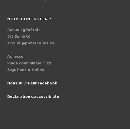
NOUS CONTACTER ?
Accueil général :
071 84 90 50
accueil@pontacelles.be
Adresse :
Place communale n° 22
6230 Pont-à-Celles
Nous suivre sur Facebook
Déclaration d’accessibilité