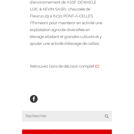
d’environnement de ASSF DEWAELE
LOIC & KEVIN SASPJ, chaussée de
Fleurus 29 à 6230 PONT-A-CELLES
(Thiméon) pour maintenir en activité une
exploitation agricole diversifiée en
élevage allaitant et grandes cultures et y
ajouter une activité d’élevage de cailles.
Retrouvez l’avis de décision complet
ICI