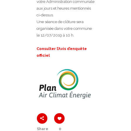
votre Administration communale
aux jours et heures mentionnés
ci-dessus.
Une séance de clôture sera
organisée dans votre commune
le 12/07/2019 à 10 h.
Consulter l’Avis d’enquête
officiel
Share
0