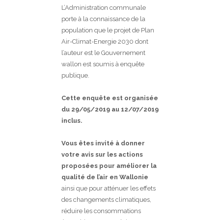
L’Administration communale
porte à la connaissance de la
population que le projet de Plan
Air-Climat-Energie 2030 dont
l’auteur est le Gouvernement
wallon est soumis à enquête
publique.
Cette enquête est organisée
du 29/05/2019 au 12/07/2019
inclus.
Vous êtes invité à donner
votre avis sur les actions
proposées pour améliorer la
qualité de l’air en Wallonie
ainsi que pour atténuer les effets
des changements climatiques,
réduire les consommations