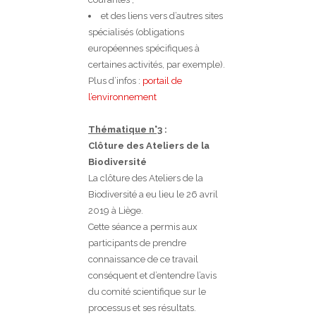
et des liens vers d’autres sites
spécialisés (obligations
européennes spécifiques à
certaines activités, par exemple).
Plus d’infos :
portail de
l’environnement
Thématique n°3
:
Clôture des Ateliers de la
Biodiversité
La clôture des Ateliers de la
Biodiversité a eu lieu le 26 avril
2019 à Liège.
Cette séance a permis aux
participants de prendre
connaissance de ce travail
conséquent et d’entendre l’avis
du comité scientifique sur le
processus et ses résultats.