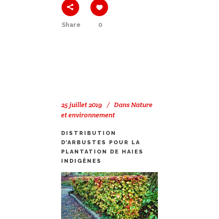
Share
0
25 juillet 2019
Dans
Nature
et environnement
DISTRIBUTION
D’ARBUSTES POUR LA
PLANTATION DE HAIES
INDIGÈNES