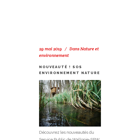
29 mai 2019
Dans
Nature et
environnement
NOUVEAUTÉ ! SOS
ENVIRONNEMENT NATURE
Découvrez les nouveautés du
Service Public de Wallonie-SPW