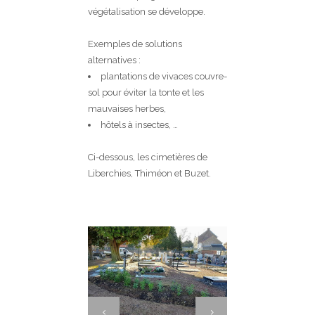
végétalisation se développe.
Exemples de solutions
alternatives :
plantations de vivaces couvre-
sol pour éviter la tonte et les
mauvaises herbes,
hôtels à insectes, …
Ci-dessous, les cimetières de
Liberchies, Thiméon et Buzet.