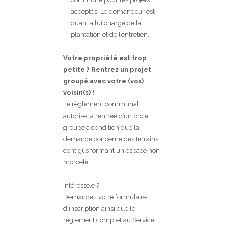
acceptés. Le demandeur est
quant à lui chargé de la
plantation et de l’entretien.
Votre propriété est trop
petite ? Rentrez un projet
groupé avec votre (vos)
voisin(s) !
Le règlement communal
autorise la rentrée d’un projet
groupé à condition que la
demande concerne des terrains
contigus formant un espace non
morcelé.
Intéressé.e ?
Demandez votre formulaire
d’inscription ainsi que le
règlement complet au Service