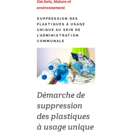
Déchets
,
Nature et
environnement
SUPPRESSION DES
PLASTIQUES À USAGE
UNIQUE AU SEIN DE
L’ADMINISTRATION
COMMUNALE
Démarche de
suppression
des plastiques
à usage unique