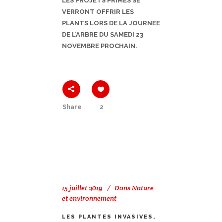
LES PROJETS PRIMES SE
VERRONT OFFRIR LES
PLANTS LORS DE LA JOURNEE
DE L’ARBRE DU SAMEDI 23
NOVEMBRE PROCHAIN.
Share
2
15 juillet 2019
Dans
Nature
et environnement
LES PLANTES INVASIVES,