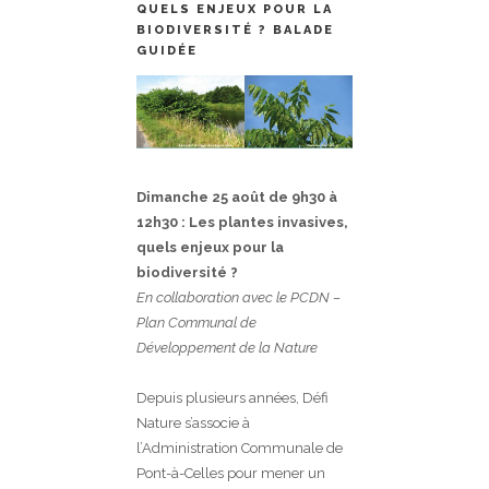
QUELS ENJEUX POUR LA
BIODIVERSITÉ ? BALADE
GUIDÉE
Dimanche 25 août de 9h30 à
12h30 : Les plantes invasives,
quels enjeux pour la
biodiversité ?
En collaboration avec le PCDN –
Plan Communal de
Développement de la Nature
Depuis plusieurs années, Défi
Nature s’associe à
l’Administration Communale de
Pont-à-Celles pour mener un