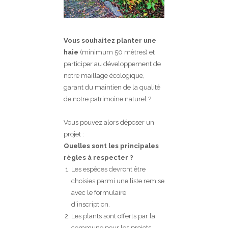
Vous souhaitez planter une
haie
(minimum 50 mètres) et
participer au développement de
notre maillage écologique,
garant du maintien de la qualité
de notre patrimoine naturel ?
Vous pouvez alors déposer un
projet :
Quelles sont les principales
règles à respecter ?
Les espèces devront être
choisies parmi une liste remise
avec le formulaire
d’inscription.
Les plants sont offerts par la
commune pour les projets