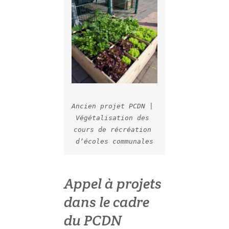
Ancien projet PCDN | 
Végétalisation des 
cours de récréation 
d’écoles communales
Appel à projets
dans le cadre
du PCDN