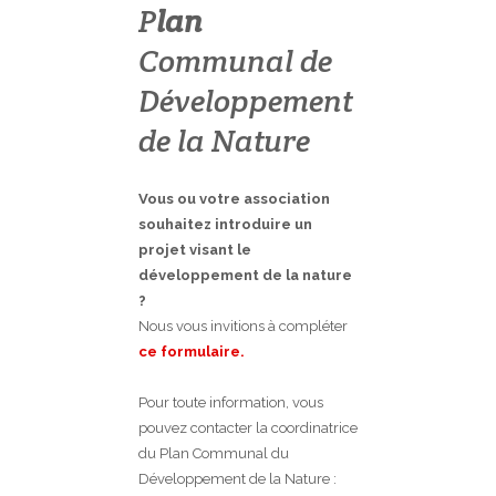
P
lan
Communal de
Développement
de la Nature
Vous ou votre association
souhaitez introduire un
projet visant le
développement de la nature
?
Nous vous invitions à compléter
ce formulaire.
Pour toute information, vous
pouvez contacter la coordinatrice
du Plan Communal du
Développement de la Nature :