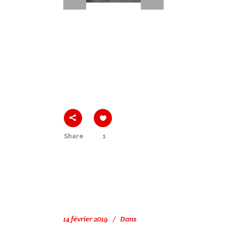
Share
1
14 février 2019
Dans