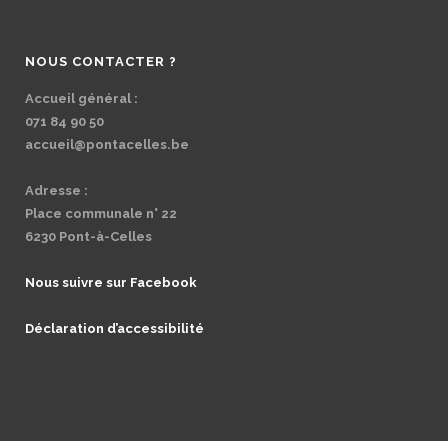
NOUS CONTACTER ?
Accueil général :
071 84 90 50
accueil@pontacelles.be
Adresse :
Place communale n° 22
6230 Pont-à-Celles
Nous suivre sur Facebook
Déclaration d’accessibilité