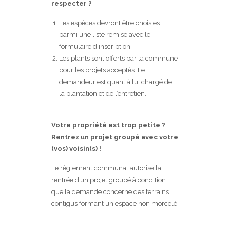
respecter ?
Les espèces devront être choisies
parmi une liste remise avec le
formulaire d’inscription.
Les plants sont offerts par la commune
pour les projets acceptés. Le
demandeur est quant à lui chargé de
la plantation et de l’entretien.
Votre propriété est trop petite ?
Rentrez un projet groupé avec votre
(vos) voisin(s) !
Le règlement communal autorise la
rentrée d’un projet groupé à condition
que la demande concerne des terrains
contigus formant un espace non morcelé.