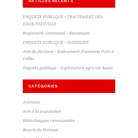
ARTICLES RÉCENTS
ENQUETE PUBLIQUE – TRAITEMENT DES
EAUX/VIESVILLE
Règlement communal – Nouveauté
ENQUETE PUBLIQUE – GOSSELIES
Avis de décision – Enlèvement d’amiante Pont-à-
Celles
Enquête publique – Exploitation agricole Buzet
CATÉGORIES
Animaux
Avis à la population
Bibliothèques communales
Boucle du Hainaut