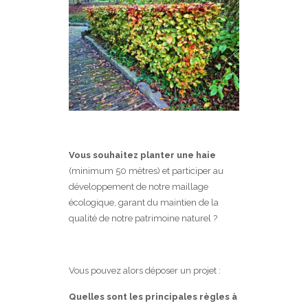
Vous souhaitez planter une haie
(minimum 50 mètres) et participer au
développement de notre maillage
écologique, garant du maintien de la
qualité de notre patrimoine naturel ?
Vous pouvez alors déposer un projet :
Quelles sont les principales règles à