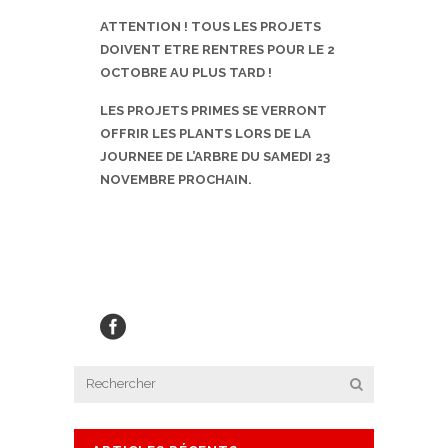
ATTENTION ! TOUS LES PROJETS
DOIVENT ETRE RENTRES POUR LE 2
OCTOBRE AU PLUS TARD !
LES PROJETS PRIMES SE VERRONT
OFFRIR LES PLANTS LORS DE LA
JOURNEE DE L’ARBRE DU SAMEDI 23
NOVEMBRE PROCHAIN.