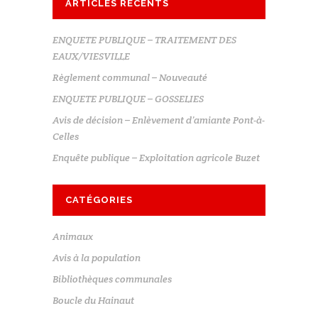
ARTICLES RÉCENTS
ENQUETE PUBLIQUE – TRAITEMENT DES
EAUX/VIESVILLE
Règlement communal – Nouveauté
ENQUETE PUBLIQUE – GOSSELIES
Avis de décision – Enlèvement d’amiante Pont-à-
Celles
Enquête publique – Exploitation agricole Buzet
CATÉGORIES
Animaux
Avis à la population
Bibliothèques communales
Boucle du Hainaut