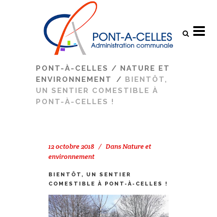
Search
PONT-À-CELLES
/
NATURE ET
ENVIRONNEMENT
/
BIENTÔT,
UN SENTIER COMESTIBLE À
PONT-À-CELLES !
12 octobre 2018
Dans
Nature et
environnement
BIENTÔT, UN SENTIER
COMESTIBLE À PONT-À-CELLES !