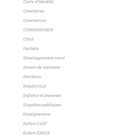
Carte d'identité
Cimetières
Commerces
CORONAVIRUS
CPAS
Déchets
Développement rural
Devoir de mémoire
Elections
Emploi/ALE
Enfance et jeunesse
Enquêtes publiques
Enseignement
Eolien/CLEF
Eolien/ENGIE