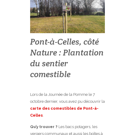
Pont-à-Celles, côté
Nature : Plantation
du sentier
comestible
Lors de la Journée de la Pomme le 7
octobre dernier, vous avez pu découvrir la
carte des comestibles de Pont-à-
Celles
.
Qu’y trouver ?
Les bacs potagers, les
vergers communaux et aussi les boîtes à