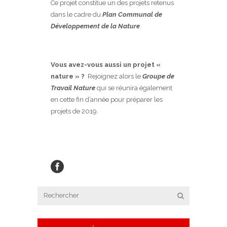
Ce projet constitue un des projets retenus
dans le cadre du
Plan Communal de
Développement de la Nature
.
Vous avez-vous aussi un projet «
nature » ?
Rejoignez alors le
Groupe de
Travail Nature
qui se réunira également
en cette fin d’année pour préparer les
projets de 2019.