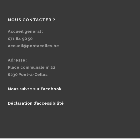
NOUS CONTACTER ?
Accueil général :
071 84 90 50
accueil@pontacelles.be
Adresse :
Place communale n° 22
6230 Pont-à-Celles
Nous suivre sur Facebook
Déclaration d’accessibilité