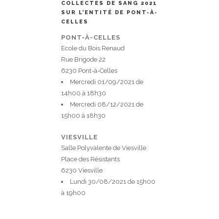
COLLECTES DE SANG 2021
SUR L’ENTITÉ DE PONT-À-
CELLES
PONT-À-CELLES
Ecole du Bois Renaud
Rue Brigode 22
6230 Pont-à-Celles
Mercredi 01/09/2021 de
14h00 à 18h30
Mercredi 08/12/2021 de
15h00 à 18h30
VIESVILLE
Salle Polyvalente de Viesville
Place des Résistants
6230 Viesville
Lundi 30/08/2021 de 15h00
à 19h00