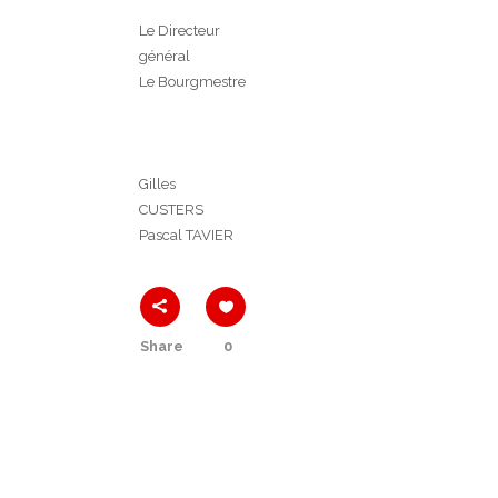
Le Directeur
général
Le Bourgmestre
Gilles
CUSTERS
Pascal TAVIER
Share
0