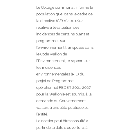
Le Collège communal informe la
population que, dans le cadre de
la directive (CE) n°2001/42
relative à l’évaluation des
incidences de certains plans et
programmes sur
l’environnement transposée dans
le Code wallon de
l’Environnement, le rapport sur
les incidences
environnementales (RIE) du
projet de Programme
opérationnel FEDER 2021-2027
pour la Wallonie est soumis, à la
demande du Gouvernement
wallon, à enquête publique sur
l’entité.
Le dossier peut être consulté à
partir de la date d’ouverture, à