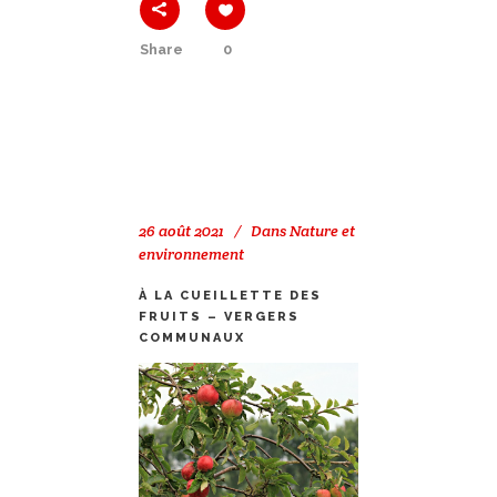
Share
0
26 août 2021
Dans
Nature et
environnement
À LA CUEILLETTE DES
FRUITS – VERGERS
COMMUNAUX