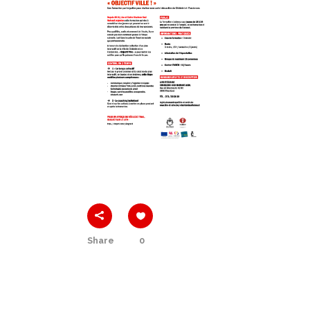
Share
0