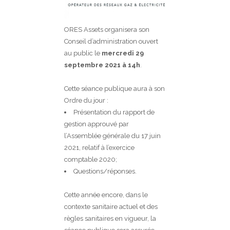
ORES Assets organisera son
Conseil d’administration ouvert
au public le
mercredi 29
septembre 2021 à 14h
.
Cette séance publique aura à son
Ordre du jour :
Présentation du rapport de
gestion approuvé par
l’Assemblée générale du 17 juin
2021, relatif à l’exercice
comptable 2020;
Questions/réponses.
Cette année encore, dans le
contexte sanitaire actuel et des
règles sanitaires en vigueur, la