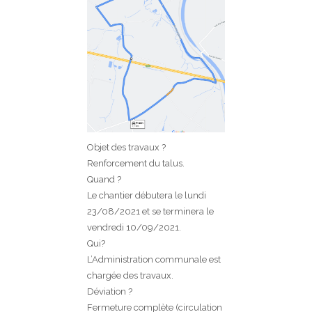
Objet des travaux ?
Renforcement du talus.
Quand ?
Le chantier débutera le lundi
23/08/2021 et se terminera le
vendredi 10/09/2021.
Qui?
L’Administration communale est
chargée des travaux.
Déviation ?
Fermeture complète (circulation