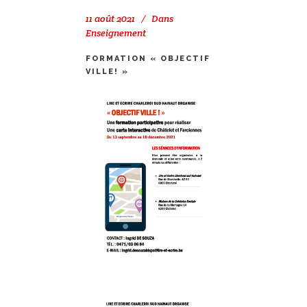
11 août 2021
Dans
Enseignement
FORMATION « OBJECTIF
VILLE! »