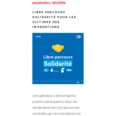
population
,
Mobilité
LIBRE PARCOURS
SOLIDARITÉ POUR LES
VICTIMES DES
INONDATIONS
Les opérateurs de transports
publics participent à l’élan de
solidarité envers les personnes
sinistrées par les inondations en