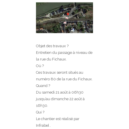
Objet des travaux ?
Entretien du passage à niveau de
la rue du Fichaux.
Où ?
Ces travaux seront situés au
numéro 80 de la rue du Fichaux.
Quand ?
Du samedi 21 août à 06h30
jusqu’au dimanche 22 août à
16h30.
Qui ?
Le chantier est réalisé par
Infrabel .