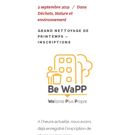
2 septembre 2021
Dans
Déchets
,
Nature et
environnement
GRAND NETTOYAGE DE
PRINTEMPS –
INSCRIPTIONS
A l’heure actuelle, nous avons
déjà enregistré l’inscription de