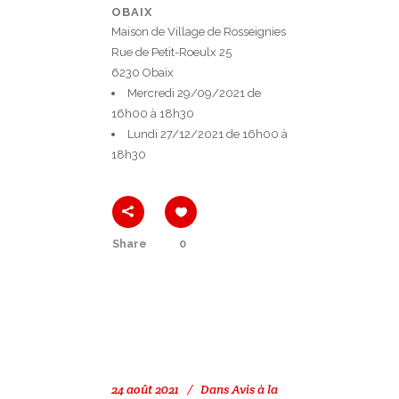
OBAIX
Maison de Village de Rosseignies
Rue de Petit-Roeulx 25
6230 Obaix
Mercredi 29/09/2021 de
16h00 à 18h30
Lundi 27/12/2021 de 16h00 à
18h30
Share
0
24 août 2021
Dans
Avis à la