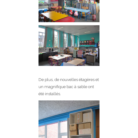
De plus, de nouvelles étagères et
un magnifique bac à sable ont
été installés.