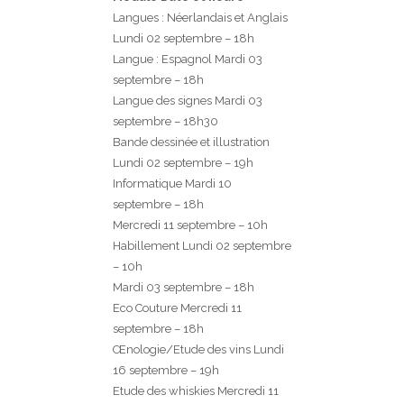
Langues : Néerlandais et Anglais
Lundi 02 septembre – 18h
Langue : Espagnol Mardi 03
septembre – 18h
Langue des signes Mardi 03
septembre – 18h30
Bande dessinée et illustration
Lundi 02 septembre – 19h
Informatique Mardi 10
septembre – 18h
Mercredi 11 septembre – 10h
Habillement Lundi 02 septembre
– 10h
Mardi 03 septembre – 18h
Eco Couture Mercredi 11
septembre – 18h
Œnologie/Etude des vins Lundi
16 septembre – 19h
Etude des whiskies Mercredi 11