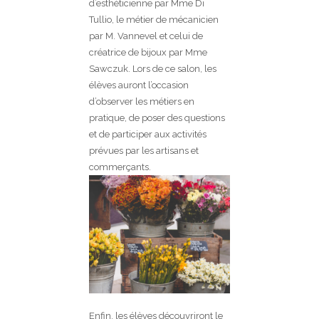
d’esthéticienne par Mme Di
Tullio, le métier de mécanicien
par M. Vannevel et celui de
créatrice de bijoux par Mme
Sawczuk. Lors de ce salon, les
élèves auront l’occasion
d’observer les métiers en
pratique, de poser des questions
et de participer aux activités
prévues par les artisans et
commerçants.
Enfin, les élèves découvriront le