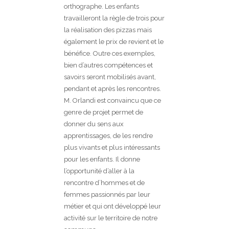
orthographe. Les enfants
travailleront la règle de trois pour
la réalisation des pizzas mais
également le prix de revient et le
bénéfice. Outre ces exemples,
bien d’autres compétences et
savoirs seront mobilisés avant,
pendant et après les rencontres.
M. Orlandi est convaincu que ce
genre de projet permet de
donner du sens aux
apprentissages, de les rendre
plus vivants et plus intéressants
pour les enfants. Il donne
l’opportunité d’aller à la
rencontre d’hommes et de
femmes passionnés par leur
métier et qui ont développé leur
activité sur le territoire de notre