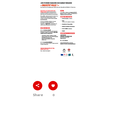
Share
0