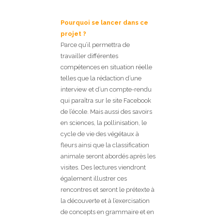
Pourquoi se lancer dans ce
projet ?
Parce qu’il permettra de
travailler différentes
compétences en situation réelle
telles que la rédaction d’une
interview et d’un compte-rendu
qui paraîtra sur le site Facebook
de l’école. Mais aussi des savoirs
en sciences, la pollinisation, le
cycle de vie des végétaux à
fleurs ainsi que la classification
animale seront abordés après les
visites. Des lectures viendront
également illustrer ces
rencontres et seront le prétexte à
la découverte et à l’exercisation
de concepts en grammaire et en