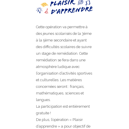
Cette opération va permettre à
des jeunes scolarisés de la 3ème
à la 5ème secondaire et ayant
des difficultés scolaires de suivre
un stage de remédiation. Cette
remédiation se fera dans une
atmosphère ludique avec
l’organisation d’activités sportives
et culturelles. Les matières
concernées seront : français,
mathématiques, sciences et
langues.
La participation est entièrement
gratuite !
De plus, l’opération « Plaisir
d’apprendre » a pour objectif de