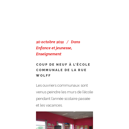
20 octobre 2021
Dans
Enfance et jeunesse
,
Enseignement
COUP DE NEUF À L’ÉCOLE
COMMUNALE DE LA RUE
WOLFF
Les ouvriers communaux sont
venus peindre les murs de l’école
pendant l’année scolaire passée
et les vacances.