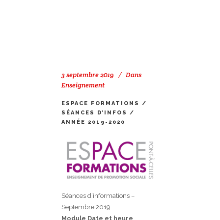
3 septembre 2019
Dans
Enseignement
ESPACE FORMATIONS /
SÉANCES D’INFOS /
ANNÉE 2019-2020
Séances d’informations –
Septembre 2019
Module Date et heure