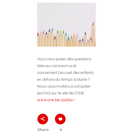
Vous vous posez des questions
liées au coronavirus et
concernant l’accueil des enfants
en dehors du temps scolaire ?
Nous vous invitons à consulter
les FAQ sur le site de l’ONE :
www.one.be/public/
Share
0