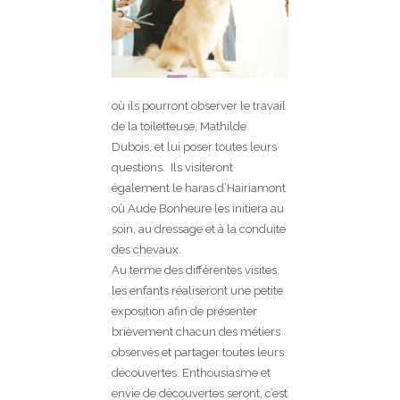
où ils pourront observer le travail
de la toiletteuse, Mathilde
Dubois, et lui poser toutes leurs
questions. Ils visiteront
également le haras d’Hairiamont
où Aude Bonheure les initiera au
soin, au dressage et à la conduite
des chevaux.
Au terme des différentes visites,
les enfants réaliseront une petite
exposition afin de présenter
brièvement chacun des métiers
observés et partager toutes leurs
découvertes. Enthousiasme et
envie de découvertes seront, c’est