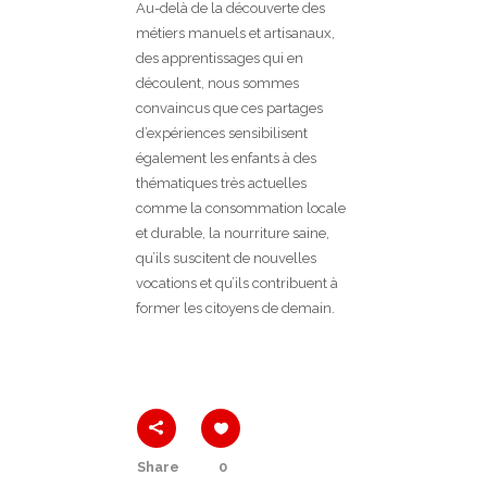
Au-delà de la découverte des
métiers manuels et artisanaux,
des apprentissages qui en
découlent, nous sommes
convaincus que ces partages
d’expériences sensibilisent
également les enfants à des
thématiques très actuelles
comme la consommation locale
et durable, la nourriture saine,
qu’ils suscitent de nouvelles
vocations et qu’ils contribuent à
former les citoyens de demain.
Share
0