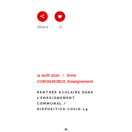
Share
0
21 août 2020
Dans
CORONAVIRUS
,
Enseignement
RENTRÉE SCOLAIRE DANS
L’ENSEIGNEMENT
COMMUNAL /
DISPOSITIFS COVID-19