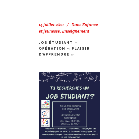
14 juillet 2021
Dans
Enfance
et jeunesse
,
Enseignement
JOB ÉTUDIANT –
OPÉRATION « PLAISIR
D’APPRENDRE »