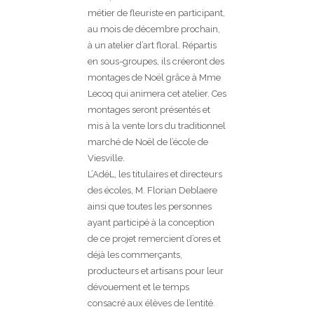
métier de fleuriste en participant,
au mois de décembre prochain,
à un atelier d’art floral. Répartis
en sous-groupes, ils créeront des
montages de Noël grâce à Mme
Lecoq qui animera cet atelier. Ces
montages seront présentés et
mis à la vente lors du traditionnel
marché de Noël de l’école de
Viesville.
L’AdéL, les titulaires et directeurs
des écoles, M. Florian Deblaere
ainsi que toutes les personnes
ayant participé à la conception
de ce projet remercient d’ores et
déjà les commerçants,
producteurs et artisans pour leur
dévouement et le temps
consacré aux élèves de l’entité.