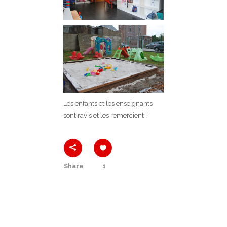
Les enfants et les enseignants
sont ravis et les remercient !
Share
1