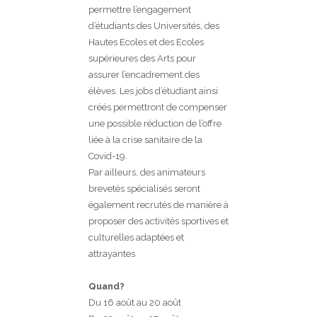
permettre l’engagement
d’étudiants des Universités, des
Hautes Ecoles et des Ecoles
supérieures des Arts pour
assurer l’encadrement des
élèves. Les jobs d’étudiant ainsi
créés permettront de compenser
une possible réduction de l’offre
liée à la crise sanitaire de la
Covid-19.
Par ailleurs, des animateurs
brevetés spécialisés seront
également recrutés de manière à
proposer des activités sportives et
culturelles adaptées et
attrayantes
Quand?
Du 16 août au 20 août