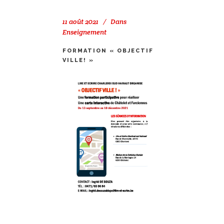
11 août 2021
Dans
Enseignement
FORMATION « OBJECTIF
VILLE! »