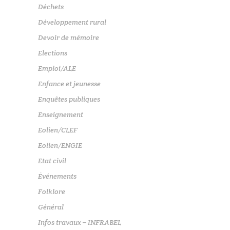
Déchets
Développement rural
Devoir de mémoire
Elections
Emploi/ALE
Enfance et jeunesse
Enquêtes publiques
Enseignement
Eolien/CLEF
Eolien/ENGIE
Etat civil
Événements
Folklore
Général
Infos travaux – INFRABEL