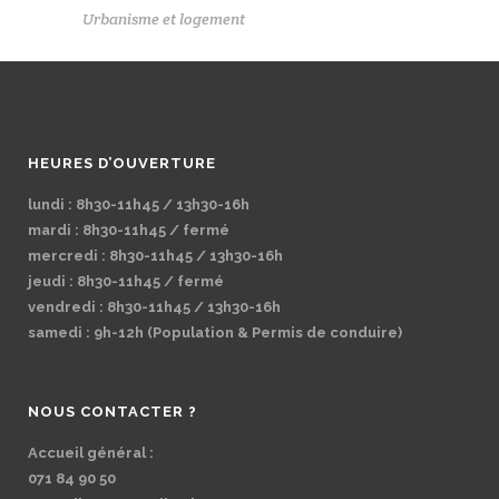
Urbanisme et logement
HEURES D’OUVERTURE
lundi : 8h30-11h45 / 13h30-16h
mardi : 8h30-11h45 / fermé
mercredi : 8h30-11h45 / 13h30-16h
jeudi : 8h30-11h45 / fermé
vendredi : 8h30-11h45 / 13h30-16h
samedi : 9h-12h (Population & Permis de conduire)
NOUS CONTACTER ?
Accueil général :
071 84 90 50