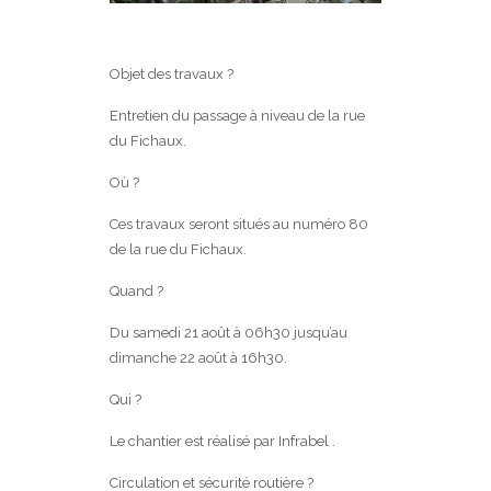
Objet des travaux ?
Entretien du passage à niveau de la rue
du Fichaux.
Où ?
Ces travaux seront situés au numéro 80
de la rue du Fichaux.
Quand ?
Du samedi 21 août à 06h30 jusqu’au
dimanche 22 août à 16h30.
Qui ?
Le chantier est réalisé par Infrabel .
Circulation et sécurité routière ?