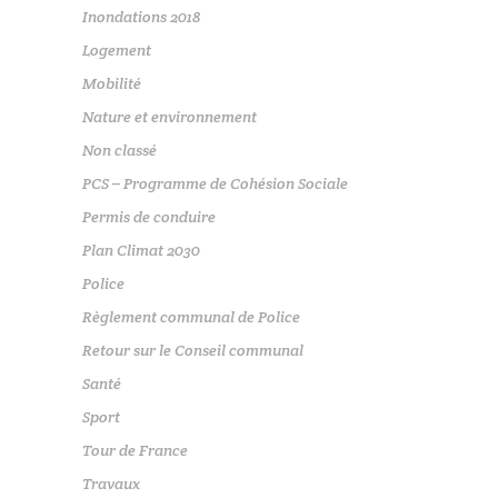
Inondations 2018
Logement
Mobilité
Nature et environnement
Non classé
PCS – Programme de Cohésion Sociale
Permis de conduire
Plan Climat 2030
Police
Règlement communal de Police
Retour sur le Conseil communal
Santé
Sport
Tour de France
Travaux