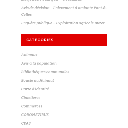
Avis de décision – Enlèvement d’amiante Pont-à-
Celles
Enquête publique – Exploitation agricole Buzet
CATÉGORIES
Animaux
Avis à la population
Bibliothèques communales
Boucle du Hainaut
Carte d'identité
Cimetières
Commerces
CORONAVIRUS
CPAS