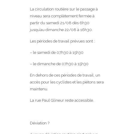
La circulation routière sur le passage à
niveau sera complètement fermée à
partir du samedi 21/08 dès 6h30
jusqu’au dimanche 22/08 à 16h30.
Les
périodes de travail prévues sont :
– le samedi de 07h30 à 15h30
– le dimanche de 07h30 à 15h30
En dehors de ces périodes de travail, un
accès pour les cyclistes et les piétons sera
maintenu.
La rue Paul Glineur reste accessible.
Déviation ?