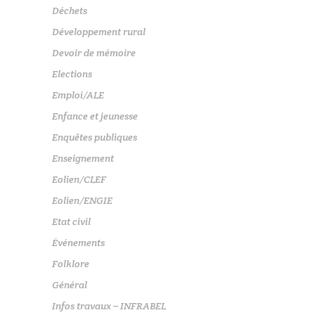
Déchets
Développement rural
Devoir de mémoire
Elections
Emploi/ALE
Enfance et jeunesse
Enquêtes publiques
Enseignement
Eolien/CLEF
Eolien/ENGIE
Etat civil
Événements
Folklore
Général
Infos travaux – INFRABEL