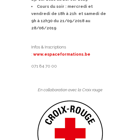
Cours du soir
: mercredi et
vendredi de 18h à 21h
et samedi de
9h à 12h30
du 21/09/2018 au
28/06/2019
Infos & Inscriptions
:
www.espaceformations.be
071 84 70 00
En collaboration avec la Croix rouge