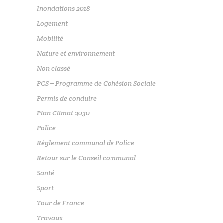
Inondations 2018
Logement
Mobilité
Nature et environnement
Non classé
PCS – Programme de Cohésion Sociale
Permis de conduire
Plan Climat 2030
Police
Règlement communal de Police
Retour sur le Conseil communal
Santé
Sport
Tour de France
Travaux