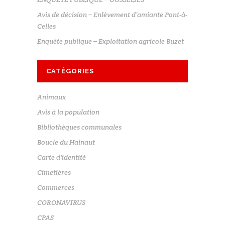
Avis de décision – Enlèvement d’amiante Pont-à-
Celles
Enquête publique – Exploitation agricole Buzet
CATÉGORIES
Animaux
Avis à la population
Bibliothèques communales
Boucle du Hainaut
Carte d'identité
Cimetières
Commerces
CORONAVIRUS
CPAS