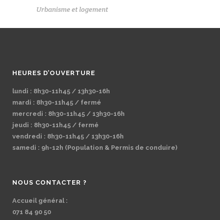
Urbanisme et logement
HEURES D’OUVERTURE
lundi : 8h30-11h45 / 13h30-16h
mardi : 8h30-11h45 / fermé
mercredi : 8h30-11h45 / 13h30-16h
jeudi : 8h30-11h45 / fermé
vendredi : 8h30-11h45 / 13h30-16h
samedi : 9h-12h (Population & Permis de conduire)
NOUS CONTACTER ?
Accueil général :
071 84 90 50