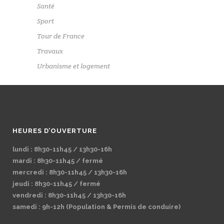
Santé
Sport
Tour de France
Travaux
Urbanisme et logement
HEURES D’OUVERTURE
lundi : 8h30-11h45 / 13h30-16h
mardi : 8h30-11h45 / fermé
mercredi : 8h30-11h45 / 13h30-16h
jeudi : 8h30-11h45 / fermé
vendredi : 8h30-11h45 / 13h30-16h
samedi : 9h-12h (Population & Permis de conduire)