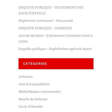
ENQUETE PUBLIQUE – TRAITEMENT DES
EAUX/VIESVILLE
Règlement communal – Nouveauté
ENQUETE PUBLIQUE – GOSSELIES
Avis de décision – Enlèvement d’amiante Pont-à-
Celles
Enquête publique – Exploitation agricole Buzet
CATÉGORIES
Animaux
Avis à la population
Bibliothèques communales
Boucle du Hainaut
Carte d'identité