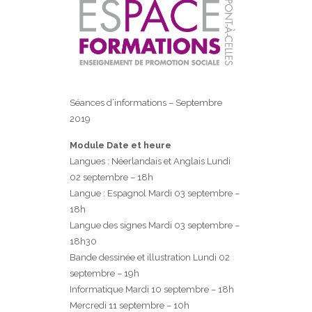
Séances d’informations – Septembre
2019
Module Date et heure
Langues : Néerlandais et Anglais Lundi
02 septembre – 18h
Langue : Espagnol Mardi 03 septembre –
18h
Langue des signes Mardi 03 septembre –
18h30
Bande dessinée et illustration Lundi 02
septembre – 19h
Informatique Mardi 10 septembre – 18h
Mercredi 11 septembre – 10h