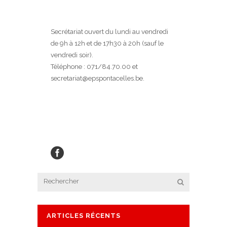
Secrétariat ouvert du lundi au vendredi
de 9h à 12h et de 17h30 à 20h (sauf le
vendredi soir).
Téléphone : 071/84.70.00 et
secretariat@epspontacelles.be.
ARTICLES RÉCENTS