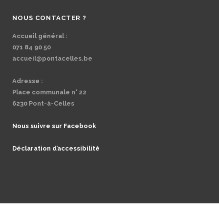
NOUS CONTACTER ?
Accueil général :
071 84 90 50
accueil@pontacelles.be
Adresse :
Place communale n° 22
6230 Pont-à-Celles
Nous suivre sur Facebook
Déclaration d’accessibilité