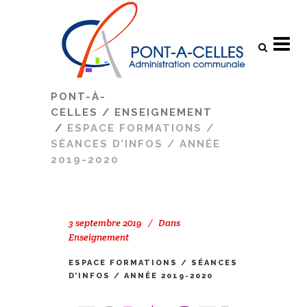
Search
PONT-À-
CELLES
/
ENSEIGNEMENT
/
ESPACE FORMATIONS /
SÉANCES D’INFOS / ANNÉE
2019-2020
3 septembre 2019
Dans
Enseignement
ESPACE FORMATIONS / SÉANCES
D’INFOS / ANNÉE 2019-2020