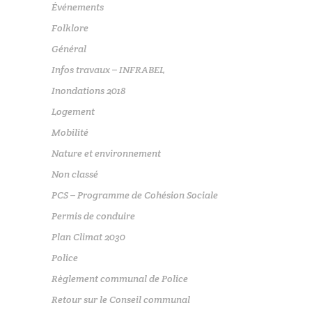
Événements
Folklore
Général
Infos travaux – INFRABEL
Inondations 2018
Logement
Mobilité
Nature et environnement
Non classé
PCS – Programme de Cohésion Sociale
Permis de conduire
Plan Climat 2030
Police
Règlement communal de Police
Retour sur le Conseil communal