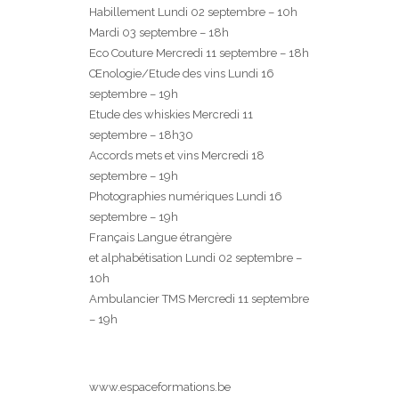
Habillement Lundi 02 septembre – 10h
Mardi 03 septembre – 18h
Eco Couture Mercredi 11 septembre – 18h
Œnologie/Etude des vins Lundi 16
septembre – 19h
Etude des whiskies Mercredi 11
septembre – 18h30
Accords mets et vins Mercredi 18
septembre – 19h
Photographies numériques Lundi 16
septembre – 19h
Français Langue étrangère
et alphabétisation Lundi 02 septembre –
10h
Ambulancier TMS Mercredi 11 septembre
– 19h
www.espaceformations.be