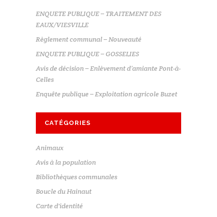
ENQUETE PUBLIQUE – TRAITEMENT DES
EAUX/VIESVILLE
Règlement communal – Nouveauté
ENQUETE PUBLIQUE – GOSSELIES
Avis de décision – Enlèvement d’amiante Pont-à-
Celles
Enquête publique – Exploitation agricole Buzet
CATÉGORIES
Animaux
Avis à la population
Bibliothèques communales
Boucle du Hainaut
Carte d'identité