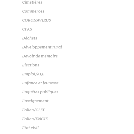
Cimetières
Commerces
CORONAVIRUS
CPAS
Déchets
Développement rural
Devoir de mémoire
Elections
Emploi/ALE
Enfance et jeunesse
Enquêtes publiques
Enseignement
Eolien/CLEF
Eolien/ENGIE
Etat civil