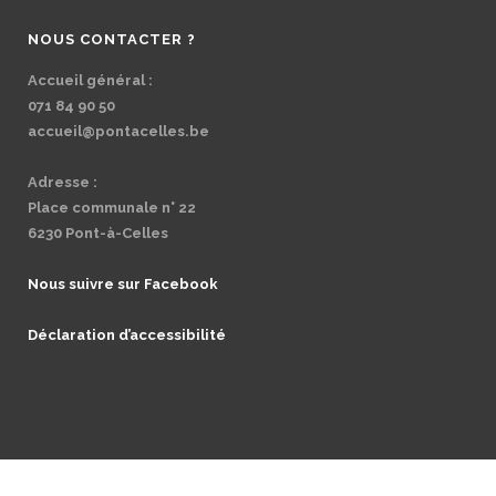
NOUS CONTACTER ?
Accueil général :
071 84 90 50
accueil@pontacelles.be
Adresse :
Place communale n° 22
6230 Pont-à-Celles
Nous suivre sur Facebook
Déclaration d’accessibilité