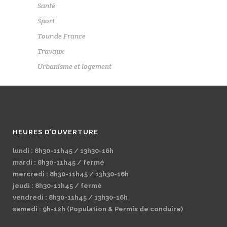
Santé
Sport
Tour de France
Travaux
Urbanisme et logement
HEURES D’OUVERTURE
lundi : 8h30-11h45 / 13h30-16h
mardi : 8h30-11h45 / fermé
mercredi : 8h30-11h45 / 13h30-16h
jeudi : 8h30-11h45 / fermé
vendredi : 8h30-11h45 / 13h30-16h
samedi : 9h-12h (Population & Permis de conduire)