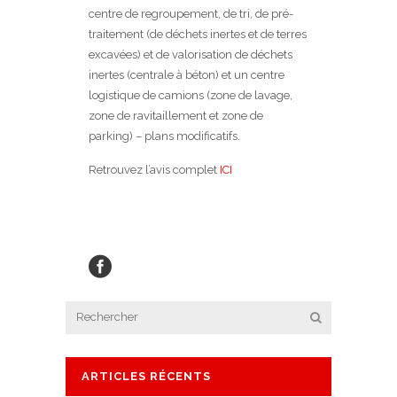
centre de regroupement, de tri, de pré-
traitement (de déchets inertes et de terres
excavées) et de valorisation de déchets
inertes (centrale à béton) et un centre
logistique de camions (zone de lavage,
zone de ravitaillement et zone de
parking) – plans modificatifs.
Retrouvez l’avis complet
ICI
ARTICLES RÉCENTS