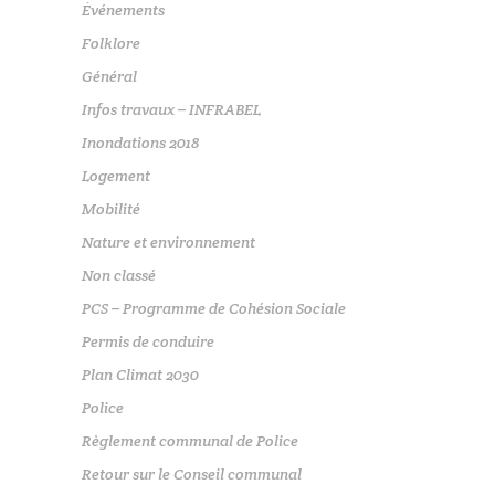
Événements
Folklore
Général
Infos travaux – INFRABEL
Inondations 2018
Logement
Mobilité
Nature et environnement
Non classé
PCS – Programme de Cohésion Sociale
Permis de conduire
Plan Climat 2030
Police
Règlement communal de Police
Retour sur le Conseil communal