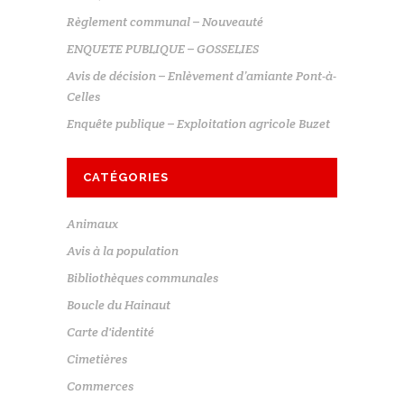
Règlement communal – Nouveauté
ENQUETE PUBLIQUE – GOSSELIES
Avis de décision – Enlèvement d’amiante Pont-à-
Celles
Enquête publique – Exploitation agricole Buzet
CATÉGORIES
Animaux
Avis à la population
Bibliothèques communales
Boucle du Hainaut
Carte d'identité
Cimetières
Commerces