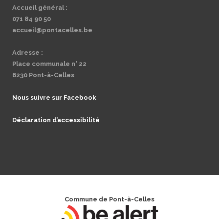
Accueil général :
071 84 90 50
accueil@pontacelles.be
Adresse :
Place communale n° 22
6230 Pont-à-Celles
Nous suivre sur Facebook
Déclaration d’accessibilité
Commune de Pont-à-Celles