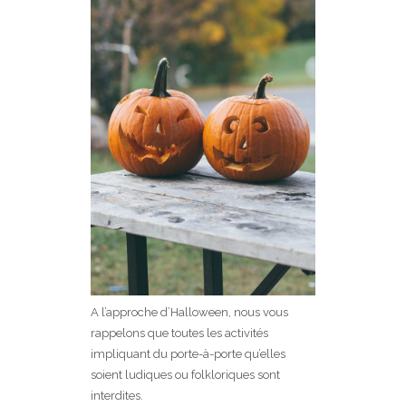
A l’approche d’Halloween, nous vous
rappelons que toutes les activités
impliquant du porte-à-porte qu’elles
soient ludiques ou folkloriques sont
interdites.