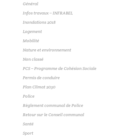
Général
Infos travaux – INFRABEL
Inondations 2018
Logement
Mobilité
Nature et environnement
Non classé
PCS – Programme de Cohésion Sociale
Permis de conduire
Plan Climat 2030
Police
Règlement communal de Police
Retour sur le Conseil communal
Santé
Sport