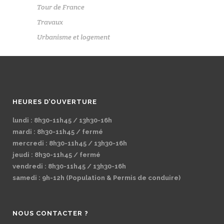
Tour de France
Travaux
Urbanisme et logement
HEURES D’OUVERTURE
lundi : 8h30-11h45 / 13h30-16h
mardi : 8h30-11h45 / fermé
mercredi : 8h30-11h45 / 13h30-16h
jeudi : 8h30-11h45 / fermé
vendredi : 8h30-11h45 / 13h30-16h
samedi : 9h-12h (Population & Permis de conduire)
NOUS CONTACTER ?