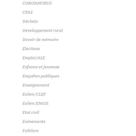
CORONAVIRUS
CPAS
Déchets
Développement rural
Devoir de mémoire
Elections
Emploi/ALE
Enfance et jeunesse
Enquêtes publiques
Enseignement
Eolien/CLEF
Eolien/ENGIE
Etat civil
Événements
Folklore