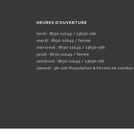
HEURES D’OUVERTURE
lundi : 8h30-11h45 / 13h30-16h
mardi : 8h30-11h45 / fermé
mercredi : 8h30-11h45 / 13h30-16h
jeudi : 8h30-11h45 / fermé
vendredi : 8h30-11h45 / 13h30-16h
samedi : 9h-12h (Population & Permis de conduir