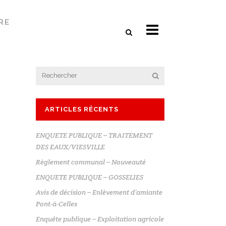
RE
ARTICLES RÉCENTS
ENQUETE PUBLIQUE – TRAITEMENT
DES EAUX/VIESVILLE
Règlement communal – Nouveauté
ENQUETE PUBLIQUE – GOSSELIES
Avis de décision – Enlèvement d’amiante
Pont-à-Celles
Enquête publique – Exploitation agricole