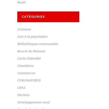
Buzet
CATÉGORIES
Animaux
Avis à la population
Bibliothèques communales
Boucle du Hainaut
Carte d'identité
Cimetières
Commerces
CORONAVIRUS
CPAS
Déchets
Développement rural