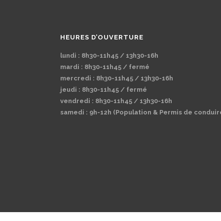
HEURES D’OUVERTURE
lundi : 8h30-11h45 / 13h30-16h
mardi : 8h30-11h45 / fermé
mercredi : 8h30-11h45 / 13h30-16h
jeudi : 8h30-11h45 / fermé
vendredi : 8h30-11h45 / 13h30-16h
samedi : 9h-12h (Population & Permis de conduir