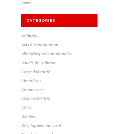
Buzet
CATÉGORIES
Animaux
Avis à la population
Bibliothèques communales
Boucle du Hainaut
Carte d'identité
Cimetières
Commerces
CORONAVIRUS
CPAS
Déchets
Développement rural