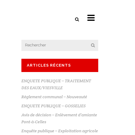
ARTICLES RÉCENTS
ENQUETE PUBLIQUE – TRAITEMENT
DES EAUX/VIESVILLE
Règlement communal – Nouveauté
ENQUETE PUBLIQUE – GOSSELIES
Avis de décision – Enlèvement d’amiante
Pont-à-Celles
Enquête publique – Exploitation agricole