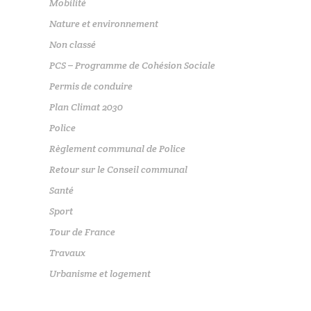
Mobilité
Nature et environnement
Non classé
PCS – Programme de Cohésion Sociale
Permis de conduire
Plan Climat 2030
Police
Règlement communal de Police
Retour sur le Conseil communal
Santé
Sport
Tour de France
Travaux
Urbanisme et logement