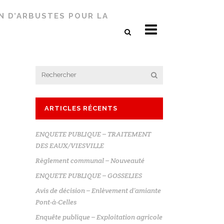
ON D’ARBUSTES POUR LA
ARTICLES RÉCENTS
ENQUETE PUBLIQUE – TRAITEMENT
DES EAUX/VIESVILLE
Règlement communal – Nouveauté
ENQUETE PUBLIQUE – GOSSELIES
Avis de décision – Enlèvement d’amiante
Pont-à-Celles
Enquête publique – Exploitation agricole