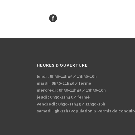
HEURES D’OUVERTURE
lundi : 8h30-11h45 / 13h30-16h
mardi : 8h30-11h45 / fermé
mercredi : 8h30-11h45 / 13h30-16h
jeudi : 8h30-11h45 / fermé
vendredi : 8h30-11h45 / 13h30-16h
samedi : 9h-12h (Population & Permis de conduir