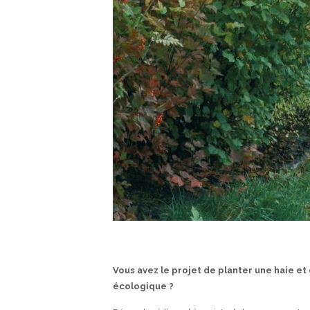
Vous avez le projet de planter une haie e
écologique ?