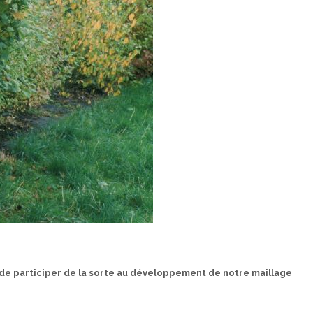
t de participer de la sorte au développement de notre maillage