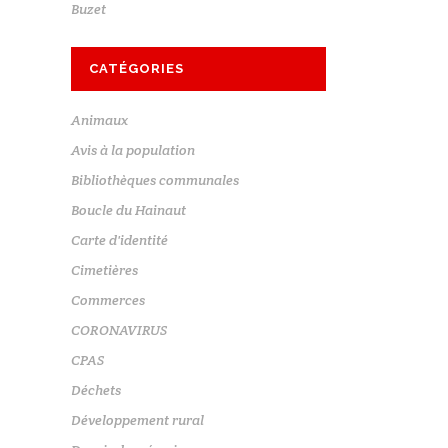
Buzet
CATÉGORIES
Animaux
Avis à la population
Bibliothèques communales
Boucle du Hainaut
Carte d'identité
Cimetières
Commerces
CORONAVIRUS
CPAS
Déchets
Développement rural