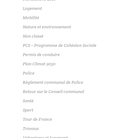
Logement
Mobilité
Nature et environnement
Non classé
PCS – Programme de Cohésion Sociale
Permis de conduire
Plan Climat 2030
Police
Règlement communal de Police
Retour sur le Conseil communal
Santé
Sport
Tour de France
Travaux
Urbanisme et logement