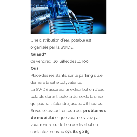
Une distribution d’eau potable est
organisée par la SWDE.
Quand?
Ce vendredi 16 juillet dès 11h00.
Où?
Place des résistants, sur le parking situé
derrière la salle polyvalente.
La SWDE assurera une distribution d’eau
potable durant toute la durée de la crise
qui pourrait s’étendre jusqu’à 48 heures.
Si vous êtes confrontés à des
problèmes
de mobilité
et que vous ne savez pas
vous rendre sur le lieu de distribution,
contactez-nous au
071 84 90 65