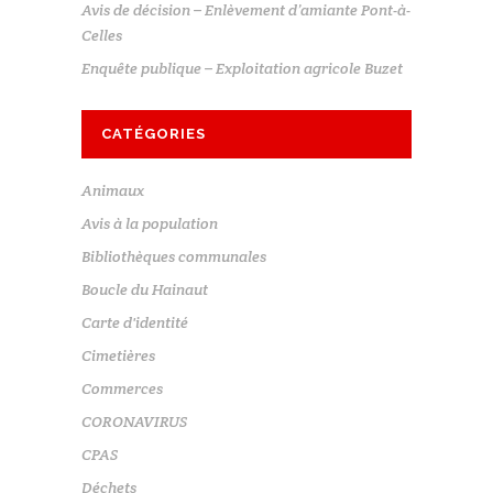
Avis de décision – Enlèvement d’amiante Pont-à-
Celles
Enquête publique – Exploitation agricole Buzet
CATÉGORIES
Animaux
Avis à la population
Bibliothèques communales
Boucle du Hainaut
Carte d'identité
Cimetières
Commerces
CORONAVIRUS
CPAS
Déchets