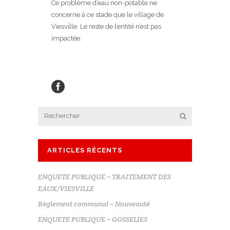
Ce problème d’eau non-potable ne
concerne à ce stade que le village de
Viesville. Le reste de l’entité n’est pas
impactée.
ARTICLES RÉCENTS
ENQUETE PUBLIQUE – TRAITEMENT DES
EAUX/VIESVILLE
Règlement communal – Nouveauté
ENQUETE PUBLIQUE – GOSSELIES