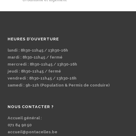
HEURES D’OUVERTURE
lundi : 8h30-11h45 / 13h30-16h
mardi : 8h30-11h45 / fermé
mercredi : 8h30-11h45 / 13h30-16h
jeudi : 8h30-11h45 / fermé
vendredi : 8h30-11h45 / 13h30-16h
samedi : 9h-12h (Population & Permis de conduire)
NOUS CONTACTER ?
Accueil général :
071 84 90 50
accueil@pontacelles.be