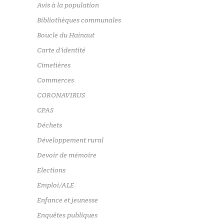
Avis à la population
Bibliothèques communales
Boucle du Hainaut
Carte d'identité
Cimetières
Commerces
CORONAVIRUS
CPAS
Déchets
Développement rural
Devoir de mémoire
Elections
Emploi/ALE
Enfance et jeunesse
Enquêtes publiques