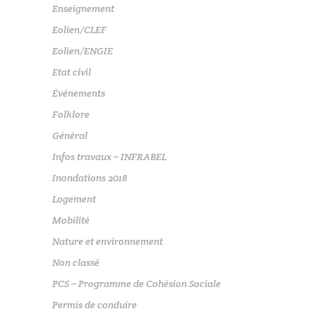
Enseignement
Eolien/CLEF
Eolien/ENGIE
Etat civil
Événements
Folklore
Général
Infos travaux – INFRABEL
Inondations 2018
Logement
Mobilité
Nature et environnement
Non classé
PCS – Programme de Cohésion Sociale
Permis de conduire