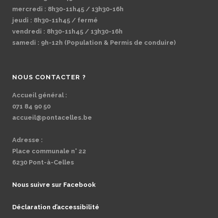
mercredi : 8h30-11h45 / 13h30-16h
jeudi : 8h30-11h45 / fermé
vendredi : 8h30-11h45 / 13h30-16h
samedi : 9h-12h (Population & Permis de conduire)
NOUS CONTACTER ?
Accueil général :
071 84 90 50
accueil@pontacelles.be
Adresse :
Place communale n° 22
6230 Pont-à-Celles
Nous suivre sur Facebook
Déclaration d’accessibilité