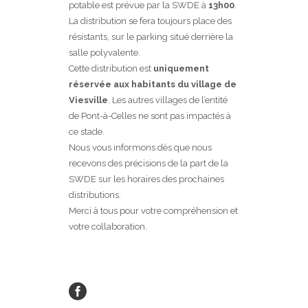
potable est prévue par la SWDE à
13h00
.
La distribution se fera toujours place des
résistants, sur le parking situé derrière la
salle polyvalente.
Cette distribution est
uniquement
réservée aux habitants du village de
Viesville
. Les autres villages de l’entité
de Pont-à-Celles ne sont pas impactés à
ce stade.
Nous vous informons dès que nous
recevons des précisions de la part de la
SWDE sur les horaires des prochaines
distributions.
Merci à tous pour votre compréhension et
votre collaboration.