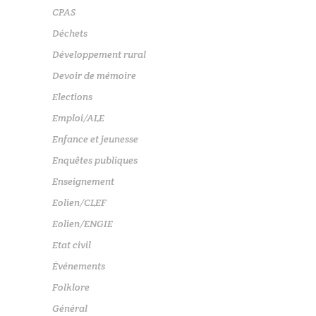
CPAS
Déchets
Développement rural
Devoir de mémoire
Elections
Emploi/ALE
Enfance et jeunesse
Enquêtes publiques
Enseignement
Eolien/CLEF
Eolien/ENGIE
Etat civil
Événements
Folklore
Général