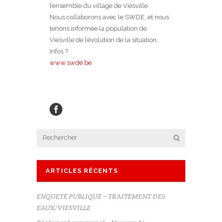
l’ensemble du village de Viesville.
Nous collaborons avec le SWDE, et nous
tenons informée la population de
Viesville de l’évolution de la situation.
Infos ?
www.swde.be
ARTICLES RÉCENTS
ENQUETE PUBLIQUE – TRAITEMENT DES
EAUX/VIESVILLE