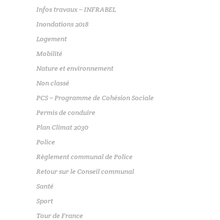
Infos travaux – INFRABEL
Inondations 2018
Logement
Mobilité
Nature et environnement
Non classé
PCS – Programme de Cohésion Sociale
Permis de conduire
Plan Climat 2030
Police
Règlement communal de Police
Retour sur le Conseil communal
Santé
Sport
Tour de France