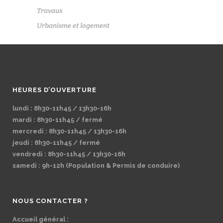
Travaux
Urbanisme et logement
HEURES D’OUVERTURE
lundi : 8h30-11h45 / 13h30-16h
mardi : 8h30-11h45 / fermé
mercredi : 8h30-11h45 / 13h30-16h
jeudi : 8h30-11h45 / fermé
vendredi : 8h30-11h45 / 13h30-16h
samedi : 9h-12h (Population & Permis de conduire)
NOUS CONTACTER ?
Accueil général :