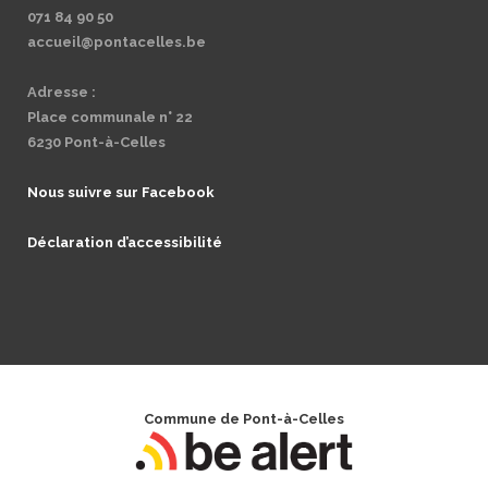
071 84 90 50
accueil@pontacelles.be
Adresse :
Place communale n° 22
6230 Pont-à-Celles
Nous suivre sur Facebook
Déclaration d’accessibilité
Commune de Pont-à-Celles