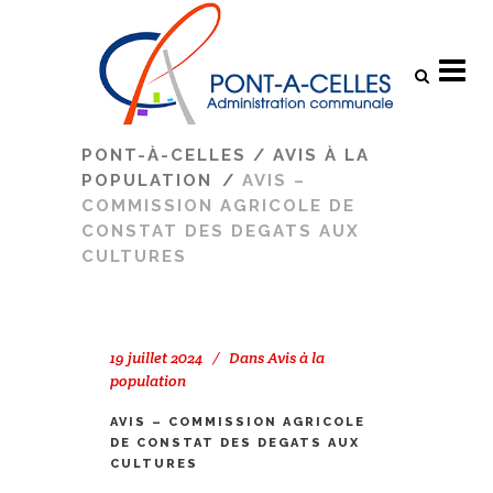
Search
PONT-À-CELLES
/
AVIS À LA
POPULATION
/
AVIS –
COMMISSION AGRICOLE DE
CONSTAT DES DEGATS AUX
CULTURES
19 juillet 2024
Dans
Avis à la
population
AVIS – COMMISSION AGRICOLE
DE CONSTAT DES DEGATS AUX
CULTURES