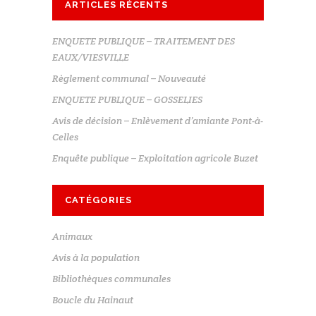
ARTICLES RÉCENTS
ENQUETE PUBLIQUE – TRAITEMENT DES
EAUX/VIESVILLE
Règlement communal – Nouveauté
ENQUETE PUBLIQUE – GOSSELIES
Avis de décision – Enlèvement d’amiante Pont-à-
Celles
Enquête publique – Exploitation agricole Buzet
CATÉGORIES
Animaux
Avis à la population
Bibliothèques communales
Boucle du Hainaut