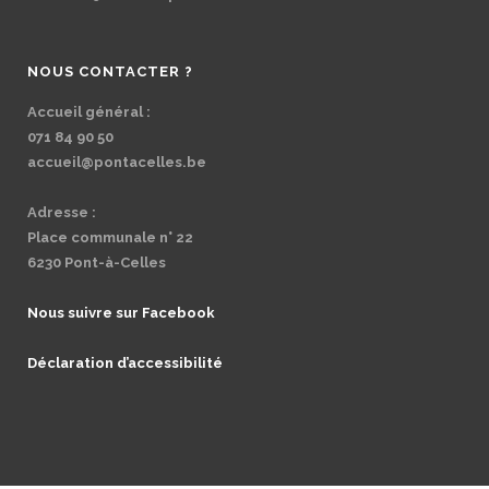
NOUS CONTACTER ?
Accueil général :
071 84 90 50
accueil@pontacelles.be
Adresse :
Place communale n° 22
6230 Pont-à-Celles
Nous suivre sur Facebook
Déclaration d’accessibilité