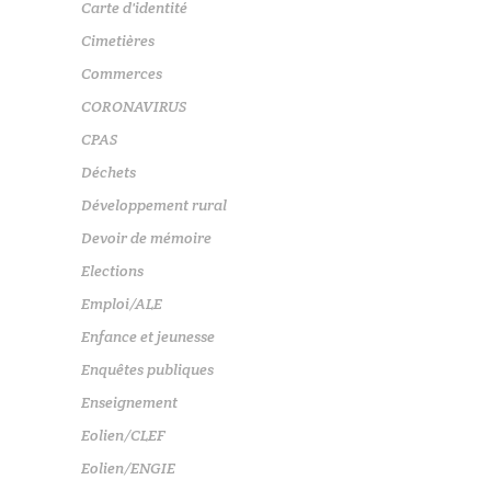
Carte d'identité
Cimetières
Commerces
CORONAVIRUS
CPAS
Déchets
Développement rural
Devoir de mémoire
Elections
Emploi/ALE
Enfance et jeunesse
Enquêtes publiques
Enseignement
Eolien/CLEF
Eolien/ENGIE