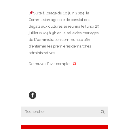
Suite à l’orage du 18 juin 2024, la
Commission agricole de constat des
dégâts aux cultures se réunira le lundi 29
juillet 2024 à 9h en la salle des mariages
de l’Administration communale afin
d’entamer les premières démarches
administratives.
Retrouvez l’avis complet
ICI