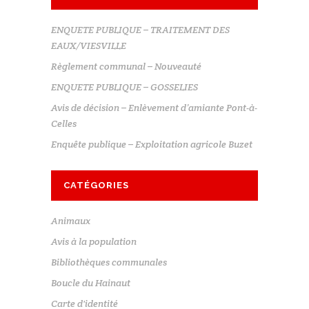
ENQUETE PUBLIQUE – TRAITEMENT DES
EAUX/VIESVILLE
Règlement communal – Nouveauté
ENQUETE PUBLIQUE – GOSSELIES
Avis de décision – Enlèvement d’amiante Pont-à-
Celles
Enquête publique – Exploitation agricole Buzet
CATÉGORIES
Animaux
Avis à la population
Bibliothèques communales
Boucle du Hainaut
Carte d'identité