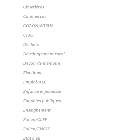
Cimetières
Commerces
CORONAVIRUS
CPAS
Déchets
Développement rural
Devoir de mémoire
Elections
Emploi/ALE
Enfance et jeunesse
Enquêtes publiques
Enseignement
Eolien/CLEF
Eolien/ENGIE
Etat civil