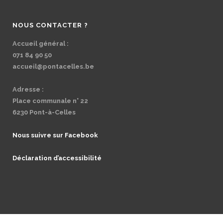
NOUS CONTACTER ?
Accueil général :
071 84 90 50
accueil@pontacelles.be
Adresse :
Place communale n° 22
6230 Pont-à-Celles
Nous suivre sur Facebook
Déclaration d’accessibilité