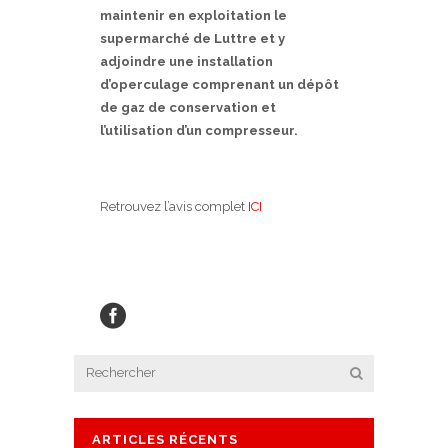
maintenir en exploitation le
supermarché de Luttre et y
adjoindre une installation
d’operculage comprenant un dépôt
de gaz de conservation et
l’utilisation d’un compresseur.
Retrouvez l’avis complet
ICI
ARTICLES RÉCENTS