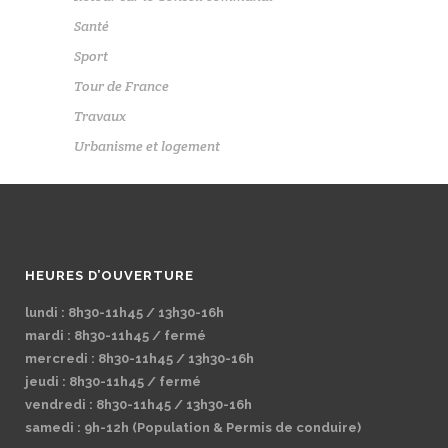
Santé
Sport
Tour de France
Travaux
Urbanisme et logement
HEURES D’OUVERTURE
lundi : 8h30-11h45 / 13h30-16h
mardi : 8h30-11h45 / fermé
mercredi : 8h30-11h45 / 13h30-16h
jeudi : 8h30-11h45 / fermé
vendredi : 8h30-11h45 / 13h30-16h
samedi : 9h-12h (Population & Permis de conduire)