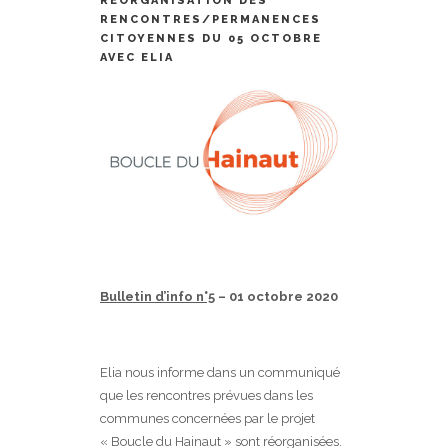
RÉORGANISATION DES
RENCONTRES/PERMANENCES
CITOYENNES DU 05 OCTOBRE
AVEC ELIA
Bulletin d’info n°5
– 01 octobre 2020
Elia nous informe dans un communiqué
que les rencontres prévues dans les
communes concernées par le projet
« Boucle du Hainaut » sont réorganisées.