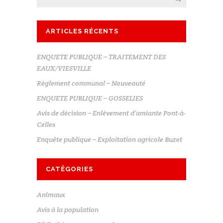
ARTICLES RÉCENTS
ENQUETE PUBLIQUE – TRAITEMENT DES
EAUX/VIESVILLE
Règlement communal – Nouveauté
ENQUETE PUBLIQUE – GOSSELIES
Avis de décision – Enlèvement d’amiante Pont-à-
Celles
Enquête publique – Exploitation agricole Buzet
CATÉGORIES
Animaux
Avis à la population