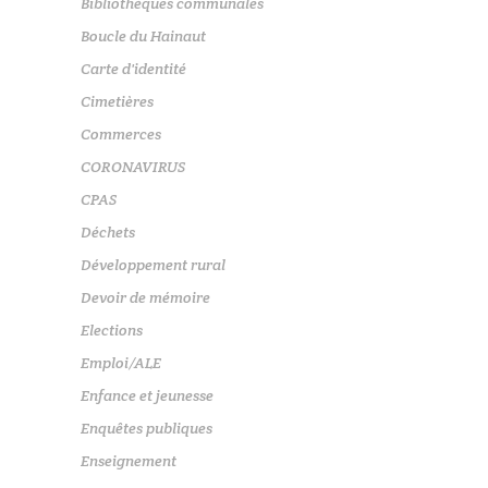
Bibliothèques communales
Boucle du Hainaut
Carte d'identité
Cimetières
Commerces
CORONAVIRUS
CPAS
Déchets
Développement rural
Devoir de mémoire
Elections
Emploi/ALE
Enfance et jeunesse
Enquêtes publiques
Enseignement