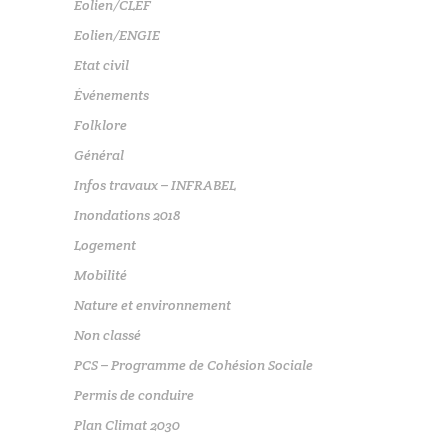
Eolien/CLEF
Eolien/ENGIE
Etat civil
Événements
Folklore
Général
Infos travaux – INFRABEL
Inondations 2018
Logement
Mobilité
Nature et environnement
Non classé
PCS – Programme de Cohésion Sociale
Permis de conduire
Plan Climat 2030