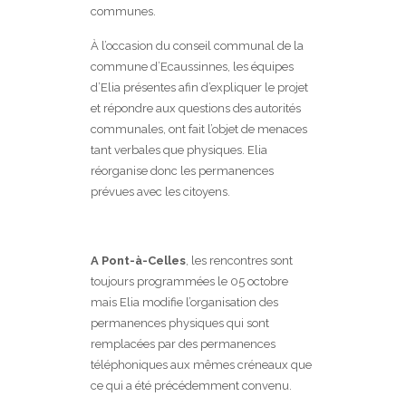
communes.
À l’occasion du conseil communal de la
commune d’Ecaussinnes, les équipes
d’Elia présentes afin d’expliquer le projet
et répondre aux questions des autorités
communales, ont fait l’objet de menaces
tant verbales que physiques. Elia
réorganise donc les permanences
prévues avec les citoyens.
A Pont-à-Celles
, les rencontres sont
toujours programmées le 05 octobre
mais Elia modifie l’organisation des
permanences physiques qui sont
remplacées par des permanences
téléphoniques aux mêmes créneaux que
ce qui a été précédemment convenu.