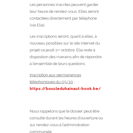
Les personnes inscrites peuvent garder
leur heure de rendez-vous. Elles seront
contactées directement par téléphone
(via Elia).
Les inscriptions seront, quant à elles, à
nouveau possibles sur le site internet du
projet ce jeudi 1
octobre. Elia reste à
er
disposition des riverains afin de répondre
à l’ensemble de leurs questions.
Inscription aux permanences
téléphoniques du 05/10
:
https://boucleduhainaut-book.be/
Nous rappelons que le dossier peut être
consulté durant les heures d’ouverture ou
sur rendez-vous à l’administration
communale