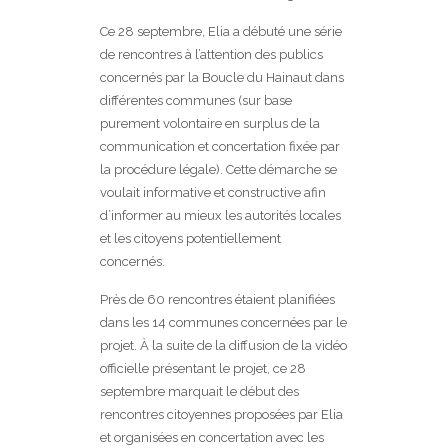
Ce 28 septembre, Elia a débuté une série
de rencontres à l’attention des publics
concernés par la Boucle du Hainaut dans
différentes communes (sur base
purement volontaire en surplus de la
communication et concertation fixée par
la procédure légale). Cette démarche se
voulait informative et constructive afin
d’informer au mieux les autorités locales
et les citoyens potentiellement
concernés.
Près de 60 rencontres étaient planifiées
dans les 14 communes concernées par le
projet. À la suite de la diffusion de la vidéo
officielle présentant le projet, ce 28
septembre marquait le début des
rencontres citoyennes proposées par Elia
et organisées en concertation avec les