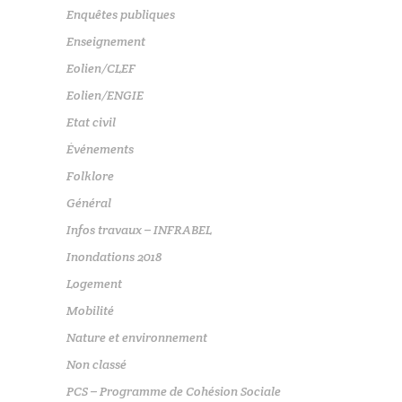
Enquêtes publiques
Enseignement
Eolien/CLEF
Eolien/ENGIE
Etat civil
Événements
Folklore
Général
Infos travaux – INFRABEL
Inondations 2018
Logement
Mobilité
Nature et environnement
Non classé
PCS – Programme de Cohésion Sociale