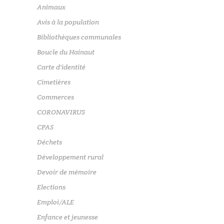
Animaux
Avis à la population
Bibliothèques communales
Boucle du Hainaut
Carte d'identité
Cimetières
Commerces
CORONAVIRUS
CPAS
Déchets
Développement rural
Devoir de mémoire
Elections
Emploi/ALE
Enfance et jeunesse