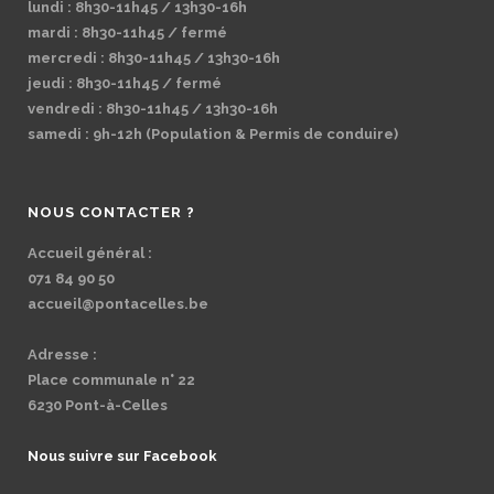
lundi : 8h30-11h45 / 13h30-16h
mardi : 8h30-11h45 / fermé
mercredi : 8h30-11h45 / 13h30-16h
jeudi : 8h30-11h45 / fermé
vendredi : 8h30-11h45 / 13h30-16h
samedi : 9h-12h (Population & Permis de conduire)
NOUS CONTACTER ?
Accueil général :
071 84 90 50
accueil@pontacelles.be
Adresse :
Place communale n° 22
6230 Pont-à-Celles
Nous suivre sur Facebook