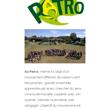
Au Patro
, même s’il s’agit d’un
mouvement différent, les valeurs sont
très proches : grandir ensemble,
apprendre par le jeu, chercher du sens,
vivre la démocratie, coopérer avec son
quartier, valoriser la jeunesse, oser
s’engager. L’objectif du mouvement est