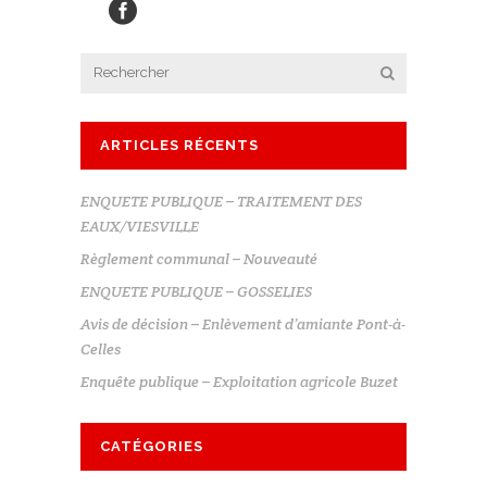
ARTICLES RÉCENTS
ENQUETE PUBLIQUE – TRAITEMENT DES
EAUX/VIESVILLE
Règlement communal – Nouveauté
ENQUETE PUBLIQUE – GOSSELIES
Avis de décision – Enlèvement d’amiante Pont-à-
Celles
Enquête publique – Exploitation agricole Buzet
CATÉGORIES