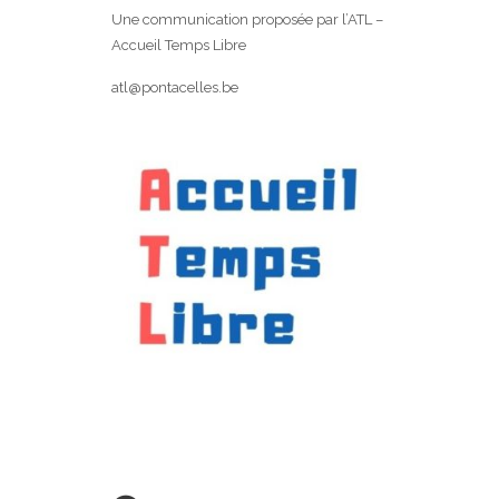
Une communication proposée par l’ATL –
Accueil Temps Libre
atl@pontacelles.be