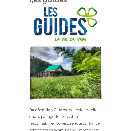
Du côté des Guides
, des valeurs telles
que le partage, le respect, la
responsabilité, l’ouverture et la confiance
sont mises en avant. Fanny Dejaeger est