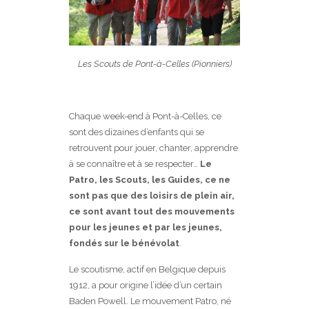
Les Scouts de Pont-à-Celles (Pionniers)
Chaque week-end à Pont-à-Celles, ce
sont des dizaines d’enfants qui se
retrouvent pour jouer, chanter, apprendre
à se connaître et à se respecter…
Le
Patro, les Scouts, les Guides, ce ne
sont pas que des loisirs de plein air,
ce sont avant tout
des mouvements
pour les jeunes et par les jeunes,
fondés sur le bénévolat
.
Le scoutisme, actif en Belgique depuis
1912, a pour origine l’idée d’un certain
Baden Powell. Le mouvement Patro, né