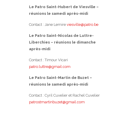
Le Patro Saint-Hubert de Viesville –
réunions le samedi après-midi
Contact : Jane Lemire
viesville@patro.be
Le Patro Saint-Nicolas de Luttre-
Liberchies – réunions le dimanche
après-midi
Contact : Timour Vicari
patro.luttre@gmail.com
Le Patro Saint-Martin de Buzet –
réunions le samedi après-midi
Contact : Cyril Cuvelier et Rachel Cuvelier
patrostmartinbuzet@gmail.com