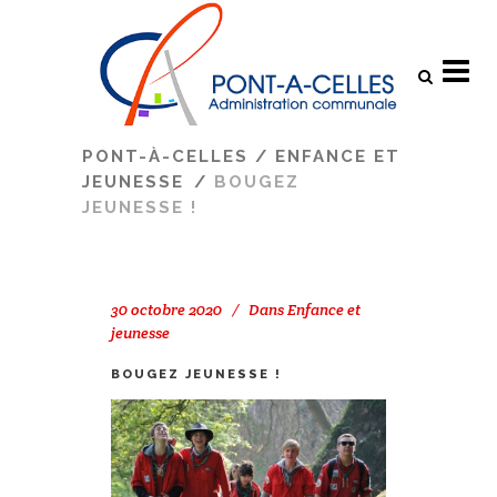
Search
PONT-À-CELLES
/
ENFANCE ET
JEUNESSE
/
BOUGEZ
JEUNESSE !
30 octobre 2020
Dans
Enfance et
jeunesse
BOUGEZ JEUNESSE !