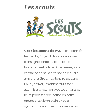
Les scouts
Chez les scouts de PAC
, bien nommés
les Hardis, l’objectif des animations est
d’enseigner entre autre au jeune
l’autonomie et la liberté de penser, à avoir
confiance en soi, à être sociable quoi qu’il
arrive, et à être un partenaire solidaire.
Pour y arriver, les animateurs sont
attentifs à la relation avec les enfants et
leurs proposent de l’action en petits
groupes. La vie en plein air et la
symbolique sont très importants aussi.