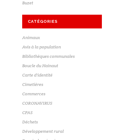
Buzet
CATÉGORIES
Animaux
Avis à la population
Bibliothèques communales
Boucle du Hainaut
Carte d'identité
Cimetières
Commerces
CORONAVIRUS
CPAS
Déchets
Développement rural