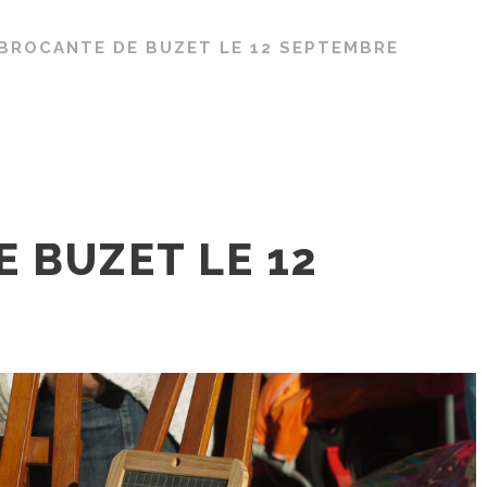
BROCANTE DE BUZET LE 12 SEPTEMBRE
 BUZET LE 12