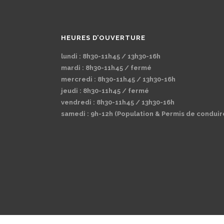
HEURES D’OUVERTURE
lundi : 8h30-11h45 / 13h30-16h
mardi : 8h30-11h45 / fermé
mercredi : 8h30-11h45 / 13h30-16h
jeudi : 8h30-11h45 / fermé
vendredi : 8h30-11h45 / 13h30-16h
samedi : 9h-12h (Population & Permis de conduir