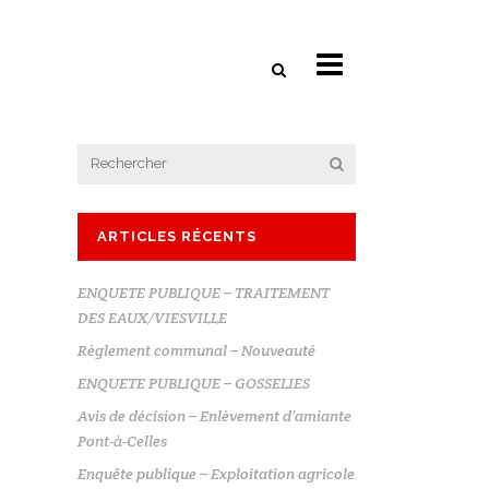
ARTICLES RÉCENTS
ENQUETE PUBLIQUE – TRAITEMENT
DES EAUX/VIESVILLE
Règlement communal – Nouveauté
ENQUETE PUBLIQUE – GOSSELIES
Avis de décision – Enlèvement d’amiante
Pont-à-Celles
Enquête publique – Exploitation agricole