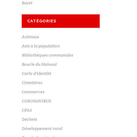
Buzet
CATÉGORIES
Animaux
Avis à la population
Bibliothèques communales
Boucle du Hainaut
Carte d'identité
Cimetières
Commerces
CORONAVIRUS
CPAS
Déchets
Développement rural