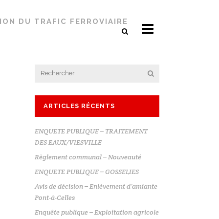
ION DU TRAFIC FERROVIAIRE
ARTICLES RÉCENTS
ENQUETE PUBLIQUE – TRAITEMENT
DES EAUX/VIESVILLE
Règlement communal – Nouveauté
ENQUETE PUBLIQUE – GOSSELIES
Avis de décision – Enlèvement d’amiante
Pont-à-Celles
Enquête publique – Exploitation agricole