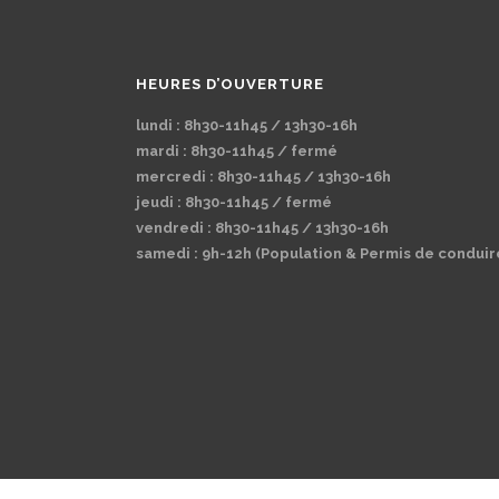
HEURES D’OUVERTURE
lundi : 8h30-11h45 / 13h30-16h
mardi : 8h30-11h45 / fermé
mercredi : 8h30-11h45 / 13h30-16h
jeudi : 8h30-11h45 / fermé
vendredi : 8h30-11h45 / 13h30-16h
samedi : 9h-12h (Population & Permis de conduir