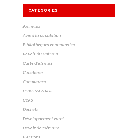
CATÉGORIES
Animaux
Avis à la population
Bibliothèques communales
Boucle du Hainaut
Carte d'identité
Cimetières
Commerces
CORONAVIRUS
CPAS
Déchets
Développement rural
Devoir de mémoire
Elections