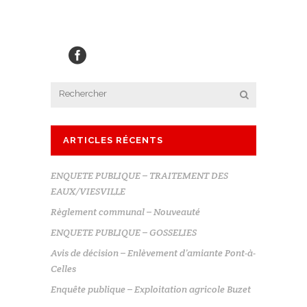
ARTICLES RÉCENTS
ENQUETE PUBLIQUE – TRAITEMENT DES
EAUX/VIESVILLE
Règlement communal – Nouveauté
ENQUETE PUBLIQUE – GOSSELIES
Avis de décision – Enlèvement d’amiante Pont-à-
Celles
Enquête publique – Exploitation agricole Buzet