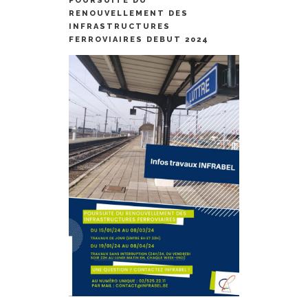
POURSUITE DU
RENOUVELLEMENT DES
INFRASTRUCTURES
FERROVIAIRES DEBUT 2024