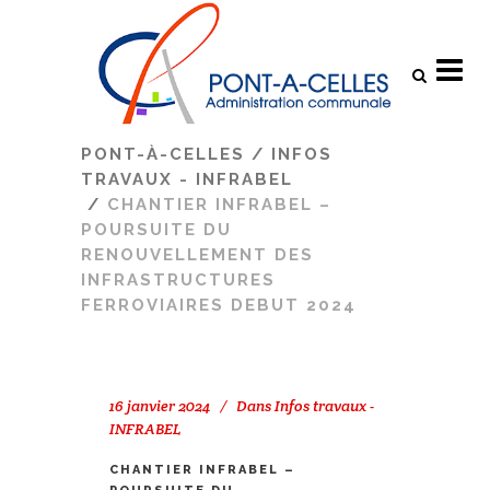
Search
PONT-À-CELLES
/
INFOS
TRAVAUX - INFRABEL
/
CHANTIER INFRABEL –
POURSUITE DU
RENOUVELLEMENT DES
INFRASTRUCTURES
FERROVIAIRES DEBUT 2024
16 janvier 2024
Dans
Infos travaux -
INFRABEL
CHANTIER INFRABEL –