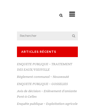
ARTICLES RÉCENTS
ENQUETE PUBLIQUE – TRAITEMENT
DES EAUX/VIESVILLE
Règlement communal – Nouveauté
ENQUETE PUBLIQUE – GOSSELIES
Avis de décision – Enlèvement d’amiante
Pont-à-Celles
Enquête publique – Exploitation agricole