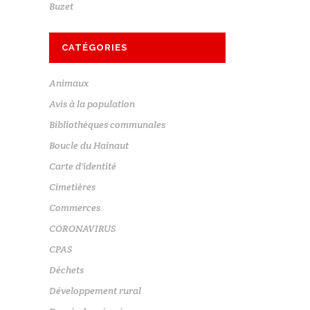
Buzet
CATÉGORIES
Animaux
Avis à la population
Bibliothèques communales
Boucle du Hainaut
Carte d'identité
Cimetières
Commerces
CORONAVIRUS
CPAS
Déchets
Développement rural