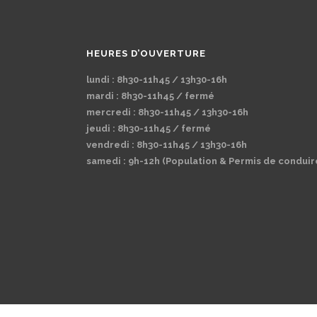
HEURES D’OUVERTURE
lundi : 8h30-11h45 / 13h30-16h
mardi : 8h30-11h45 / fermé
mercredi : 8h30-11h45 / 13h30-16h
jeudi : 8h30-11h45 / fermé
vendredi : 8h30-11h45 / 13h30-16h
samedi : 9h-12h (Population & Permis de conduir