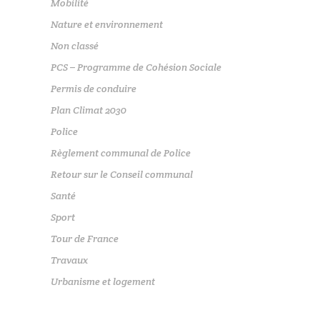
Mobilité
Nature et environnement
Non classé
PCS – Programme de Cohésion Sociale
Permis de conduire
Plan Climat 2030
Police
Règlement communal de Police
Retour sur le Conseil communal
Santé
Sport
Tour de France
Travaux
Urbanisme et logement