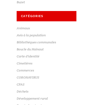
Buzet
CATÉGORIES
Animaux
Avis à la population
Bibliothèques communales
Boucle du Hainaut
Carte d'identité
Cimetières
Commerces
CORONAVIRUS
CPAS
Déchets
Développement rural