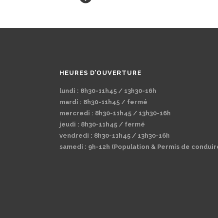
HEURES D’OUVERTURE
lundi : 8h30-11h45 / 13h30-16h
mardi : 8h30-11h45 / fermé
mercredi : 8h30-11h45 / 13h30-16h
jeudi : 8h30-11h45 / fermé
vendredi : 8h30-11h45 / 13h30-16h
samedi : 9h-12h (Population & Permis de conduir