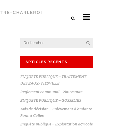
TTRE-CHARLEROI
ARTICLES RÉCENTS
ENQUETE PUBLIQUE – TRAITEMENT
DES EAUX/VIESVILLE
Règlement communal – Nouveauté
ENQUETE PUBLIQUE – GOSSELIES
Avis de décision – Enlèvement d’amiante
Pont-à-Celles
Enquête publique – Exploitation agricole