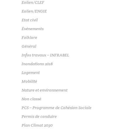
Eolien/CLEF
Eolien/ENGIE
Etat civil
Événements
Folklore
Général
Infos travaux – INFRABEL
Inondations 2018
Logement
Mobilité
Nature et environnement
Non classé
PCS – Programme de Cohésion Sociale
Permis de conduire
Plan Climat 2030