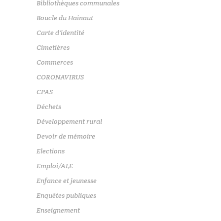
Bibliothèques communales
Boucle du Hainaut
Carte d'identité
Cimetières
Commerces
CORONAVIRUS
CPAS
Déchets
Développement rural
Devoir de mémoire
Elections
Emploi/ALE
Enfance et jeunesse
Enquêtes publiques
Enseignement