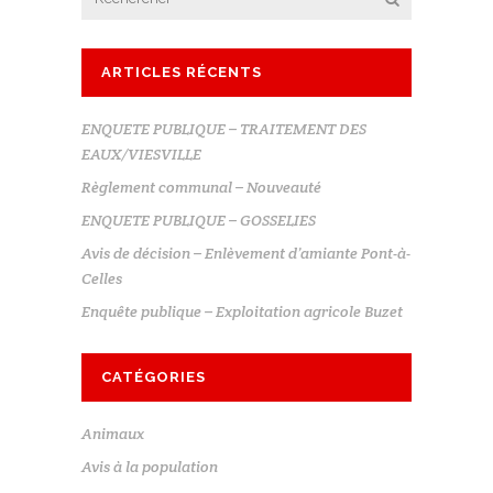
ARTICLES RÉCENTS
ENQUETE PUBLIQUE – TRAITEMENT DES
EAUX/VIESVILLE
Règlement communal – Nouveauté
ENQUETE PUBLIQUE – GOSSELIES
Avis de décision – Enlèvement d’amiante Pont-à-
Celles
Enquête publique – Exploitation agricole Buzet
CATÉGORIES
Animaux
Avis à la population