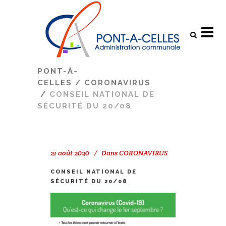
Search
PONT-À-
CELLES
/
CORONAVIRUS
/
CONSEIL NATIONAL DE
SÉCURITÉ DU 20/08
21 août 2020
Dans
CORONAVIRUS
CONSEIL NATIONAL DE
SÉCURITÉ DU 20/08