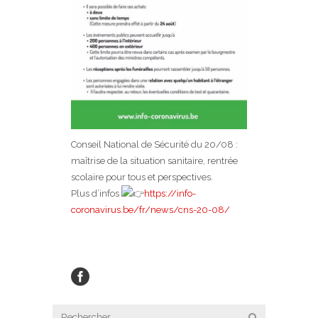
Conseil National de Sécurité du 20/08 :
maîtrise de la situation sanitaire, rentrée
scolaire pour tous et perspectives.
Plus d’infos
https://info-
coronavirus.be/fr/news/cns-20-08/